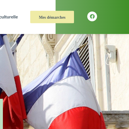
culturelle
Mes démarches