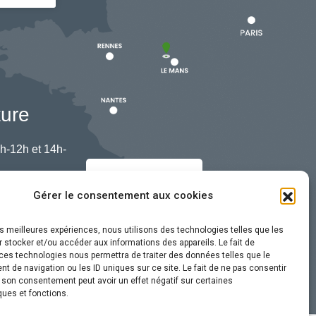
ture
h-12h et 14h-
Nous contacter
Gérer le consentement aux cookies
les meilleures expériences, nous utilisons des technologies telles que les
 stocker et/ou accéder aux informations des appareils. Le fait de
ces technologies nous permettra de traiter des données telles que le
 de navigation ou les ID uniques sur ce site. Le fait de ne pas consentir
r son consentement peut avoir un effet négatif sur certaines
ques et fonctions.