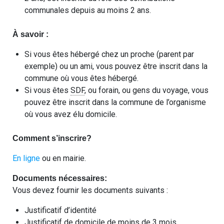
communales depuis au moins 2 ans.
À savoir :
Si vous êtes hébergé chez un proche (parent par
exemple) ou un ami, vous pouvez être inscrit dans la
commune où vous êtes hébergé.
Si vous êtes
SDF
, ou forain, ou gens du voyage, vous
pouvez être inscrit dans la commune de l’organisme
où vous avez élu domicile.
Comment s’inscrire?
En ligne
ou en mairie.
Documents nécessaires:
Vous devez fournir les documents suivants :
Justificatif d’identité
Justificatif de domicile de moins de 3 mois