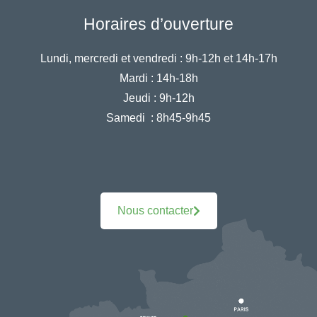
Horaires d’ouverture
Lundi, mercredi et vendredi :
9h-12h et 14h-17h
Mardi :
14h-18h
Jeudi :
9h-12h
Samedi :
8h45-9h45
Nous contacter