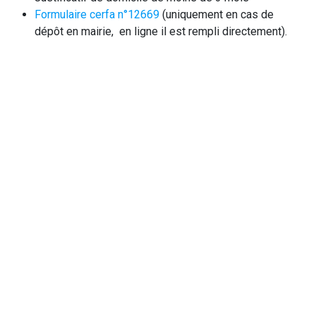
Formulaire cerfa n°12669
(uniquement en cas de
dépôt en mairie, en ligne il est rempli directement).