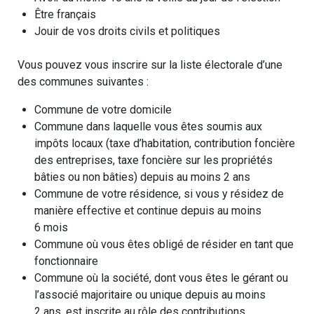
Être français
Jouir de vos droits civils et politiques
Vous pouvez vous inscrire sur la liste électorale d’une
des communes suivantes :
Commune de votre domicile
Commune dans laquelle vous êtes soumis aux
impôts locaux (taxe d’habitation, contribution foncière
des entreprises, taxe foncière sur les propriétés
bâties ou non bâties) depuis au moins 2 ans
Commune de votre résidence, si vous y résidez de
manière effective et continue depuis au moins
6 mois
Commune où vous êtes obligé de résider en tant que
fonctionnaire
Commune où la société, dont vous êtes le gérant ou
l’associé majoritaire ou unique depuis au moins
2 ans, est inscrite au rôle des contributions