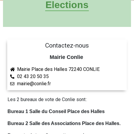
Elections
Contactez-nous
Mairie Conlie
Mairie Place des Halles 72240 CONLIE
02 43 20 50 35
mairie@conlie.fr
Les 2 bureaux de vote de Conlie sont :
Bureau 1 Salle du Conseil Place des Halles
Bureau 2 Salle des Associations Place des Halles.