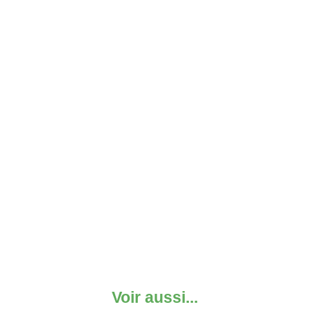
Voir aussi...