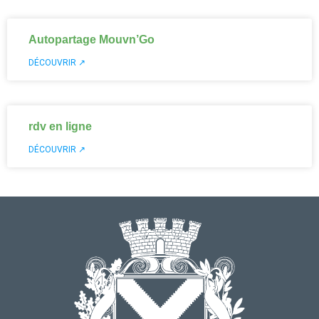
Autopartage Mouvn’Go
DÉCOUVRIR ↗
rdv en ligne
DÉCOUVRIR ↗