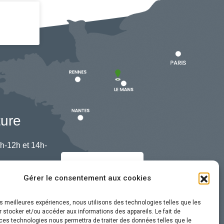
ture
h-12h et 14h-
Nous contacter
Gérer le consentement aux cookies
les meilleures expériences, nous utilisons des technologies telles que les
 stocker et/ou accéder aux informations des appareils. Le fait de
ces technologies nous permettra de traiter des données telles que le