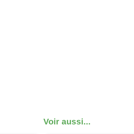
Voir aussi...