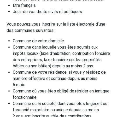
Être français
Jouir de vos droits civils et politiques
Vous pouvez vous inscrire sur la liste électorale d’une
des communes suivantes :
Commune de votre domicile
Commune dans laquelle vous êtes soumis aux
impôts locaux (taxe d’habitation, contribution foncière
des entreprises, taxe foncière sur les propriétés
bâties ou non bâties) depuis au moins 2 ans
Commune de votre résidence, si vous y résidez de
manière effective et continue depuis au moins
6 mois
Commune où vous êtes obligé de résider en tant que
fonctionnaire
Commune où la société, dont vous êtes le gérant ou
l’associé majoritaire ou unique depuis au moins
2 ans, est inscrite au rôle des contributions