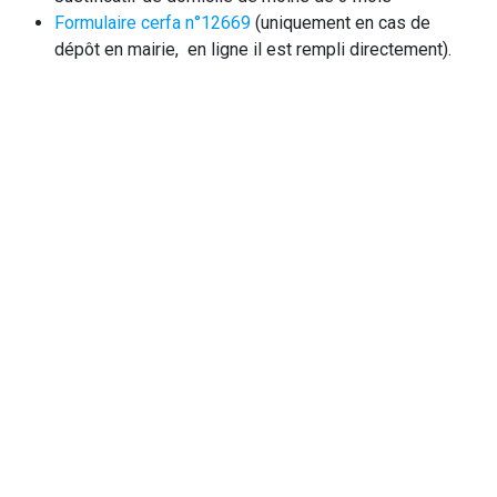
Formulaire cerfa n°12669
(uniquement en cas de
dépôt en mairie, en ligne il est rempli directement).