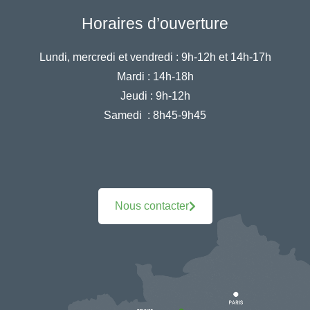
Horaires d’ouverture
Lundi, mercredi et vendredi :
9h-12h et 14h-17h
Mardi :
14h-18h
Jeudi :
9h-12h
Samedi :
8h45-9h45
Nous contacter