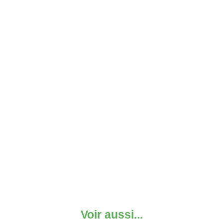
Voir aussi...