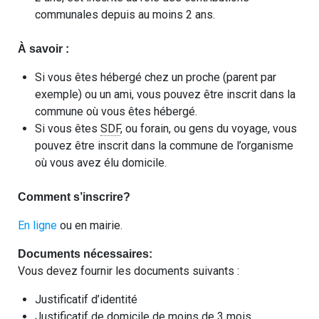
communales depuis au moins 2 ans.
À savoir :
Si vous êtes hébergé chez un proche (parent par
exemple) ou un ami, vous pouvez être inscrit dans la
commune où vous êtes hébergé.
Si vous êtes
SDF
, ou forain, ou gens du voyage, vous
pouvez être inscrit dans la commune de l’organisme
où vous avez élu domicile.
Comment s’inscrire?
En ligne
ou en mairie.
Documents nécessaires:
Vous devez fournir les documents suivants :
Justificatif d’identité
Justificatif de domicile de moins de 3 mois