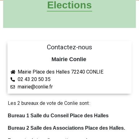
Elections
Contactez-nous
Mairie Conlie
Mairie Place des Halles 72240 CONLIE
02 43 20 50 35
mairie@conlie.fr
Les 2 bureaux de vote de Conlie sont :
Bureau 1 Salle du Conseil Place des Halles
Bureau 2 Salle des Associations Place des Halles.