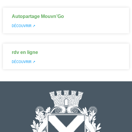
Autopartage Mouvn’Go
DÉCOUVRIR ↗
rdv en ligne
DÉCOUVRIR ↗