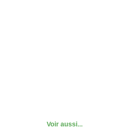
Voir aussi...