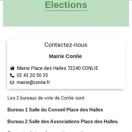
Elections
Contactez-nous
Mairie Conlie
Mairie Place des Halles 72240 CONLIE
02 43 20 50 35
mairie@conlie.fr
Les 2 bureaux de vote de Conlie sont :
Bureau 1 Salle du Conseil Place des Halles
Bureau 2 Salle des Associations Place des Halles.