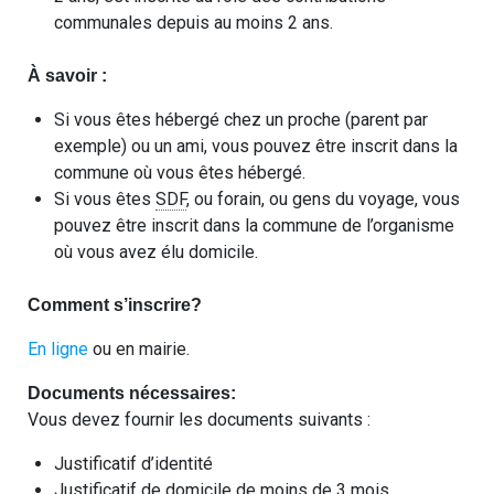
communales depuis au moins 2 ans.
À savoir :
Si vous êtes hébergé chez un proche (parent par
exemple) ou un ami, vous pouvez être inscrit dans la
commune où vous êtes hébergé.
Si vous êtes
SDF
, ou forain, ou gens du voyage, vous
pouvez être inscrit dans la commune de l’organisme
où vous avez élu domicile.
Comment s’inscrire?
En ligne
ou en mairie.
Documents nécessaires:
Vous devez fournir les documents suivants :
Justificatif d’identité
Justificatif de domicile de moins de 3 mois