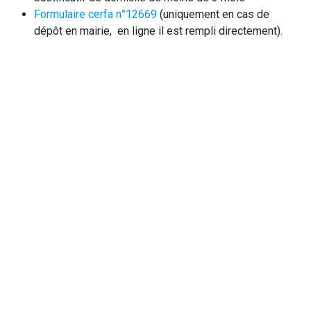
Formulaire cerfa n°12669
(uniquement en cas de
dépôt en mairie, en ligne il est rempli directement).