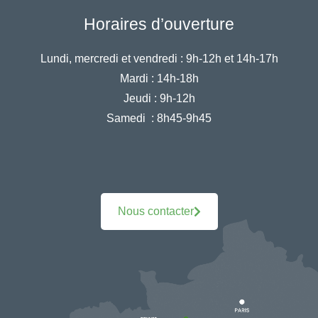
Horaires d’ouverture
Lundi, mercredi et vendredi :
9h-12h et 14h-17h
Mardi :
14h-18h
Jeudi :
9h-12h
Samedi :
8h45-9h45
Nous contacter