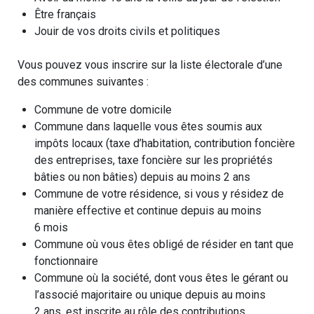
Être français
Jouir de vos droits civils et politiques
Vous pouvez vous inscrire sur la liste électorale d’une
des communes suivantes :
Commune de votre domicile
Commune dans laquelle vous êtes soumis aux
impôts locaux (taxe d’habitation, contribution foncière
des entreprises, taxe foncière sur les propriétés
bâties ou non bâties) depuis au moins 2 ans
Commune de votre résidence, si vous y résidez de
manière effective et continue depuis au moins
6 mois
Commune où vous êtes obligé de résider en tant que
fonctionnaire
Commune où la société, dont vous êtes le gérant ou
l’associé majoritaire ou unique depuis au moins
2 ans, est inscrite au rôle des contributions