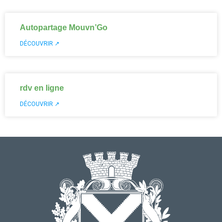
Autopartage Mouvn’Go
DÉCOUVRIR ↗
rdv en ligne
DÉCOUVRIR ↗