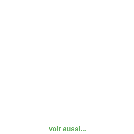
Voir aussi...