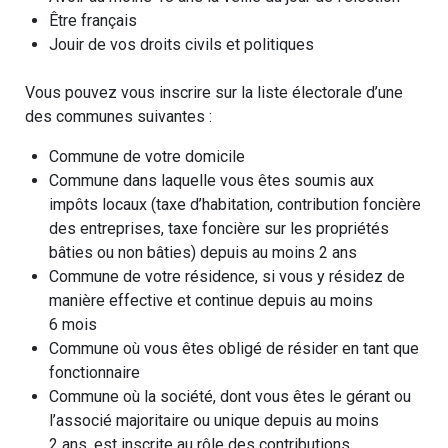
Être français
Jouir de vos droits civils et politiques
Vous pouvez vous inscrire sur la liste électorale d’une
des communes suivantes :
Commune de votre domicile
Commune dans laquelle vous êtes soumis aux
impôts locaux (taxe d’habitation, contribution foncière
des entreprises, taxe foncière sur les propriétés
bâties ou non bâties) depuis au moins 2 ans
Commune de votre résidence, si vous y résidez de
manière effective et continue depuis au moins
6 mois
Commune où vous êtes obligé de résider en tant que
fonctionnaire
Commune où la société, dont vous êtes le gérant ou
l’associé majoritaire ou unique depuis au moins
2 ans, est inscrite au rôle des contributions