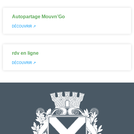
Autopartage Mouvn’Go
DÉCOUVRIR ↗
rdv en ligne
DÉCOUVRIR ↗