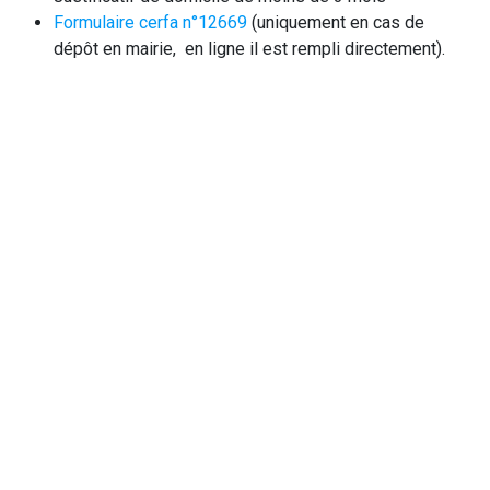
Formulaire cerfa n°12669
(uniquement en cas de
dépôt en mairie, en ligne il est rempli directement).