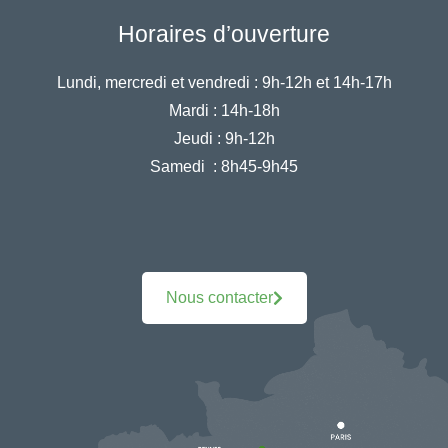
Horaires d’ouverture
Lundi, mercredi et vendredi :
9h-12h et 14h-17h
Mardi :
14h-18h
Jeudi :
9h-12h
Samedi :
8h45-9h45
Nous contacter