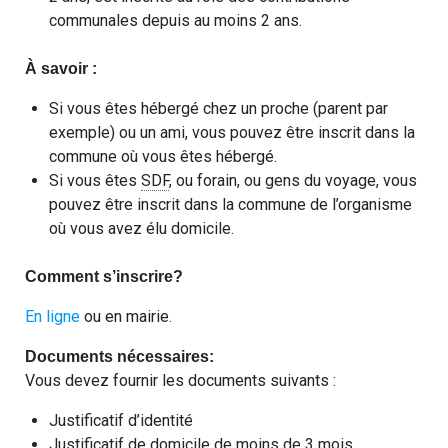
communales depuis au moins 2 ans.
À savoir :
Si vous êtes hébergé chez un proche (parent par
exemple) ou un ami, vous pouvez être inscrit dans la
commune où vous êtes hébergé.
Si vous êtes
SDF
, ou forain, ou gens du voyage, vous
pouvez être inscrit dans la commune de l’organisme
où vous avez élu domicile.
Comment s’inscrire?
En ligne
ou en mairie.
Documents nécessaires:
Vous devez fournir les documents suivants :
Justificatif d’identité
Justificatif de domicile de moins de 3 mois