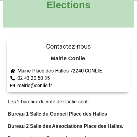
Elections
Contactez-nous
Mairie Conlie
Mairie Place des Halles 72240 CONLIE
02 43 20 50 35
mairie@conlie.fr
Les 2 bureaux de vote de Conlie sont :
Bureau 1 Salle du Conseil Place des Halles
Bureau 2 Salle des Associations Place des Halles.