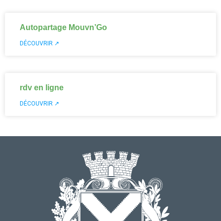
Autopartage Mouvn’Go
DÉCOUVRIR ↗
rdv en ligne
DÉCOUVRIR ↗