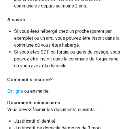
communales depuis au moins 2 ans.
À savoir :
Si vous êtes hébergé chez un proche (parent par
exemple) ou un ami, vous pouvez être inscrit dans la
commune où vous êtes hébergé.
Si vous êtes
SDF
, ou forain, ou gens du voyage, vous
pouvez être inscrit dans la commune de l’organisme
où vous avez élu domicile.
Comment s’inscrire?
En ligne
ou en mairie.
Documents nécessaires:
Vous devez fournir les documents suivants :
Justificatif d’identité
Justificatif de domicile de moins de 3 mois