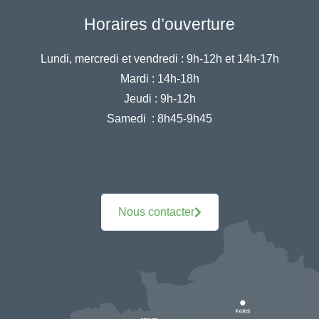
Horaires d’ouverture
Lundi, mercredi et vendredi :
9h-12h et 14h-17h
Mardi :
14h-18h
Jeudi :
9h-12h
Samedi :
8h45-9h45
Nous contacter