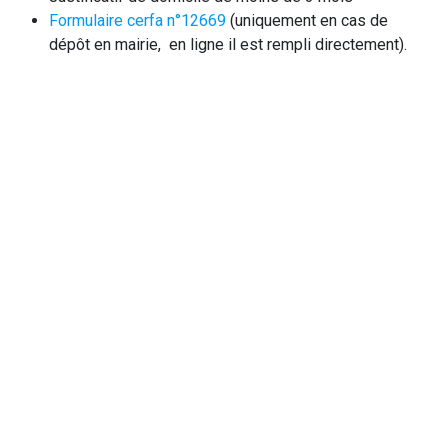
Formulaire cerfa n°12669
(uniquement en cas de
dépôt en mairie, en ligne il est rempli directement).