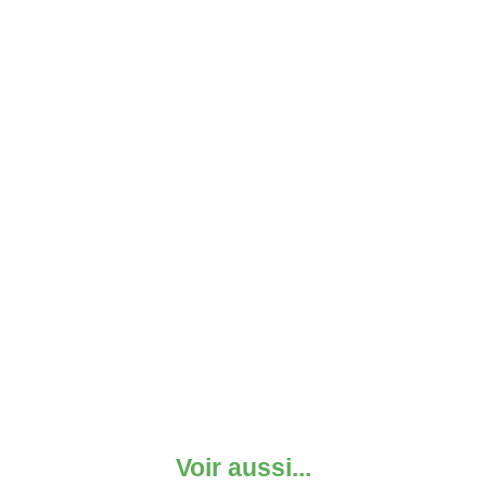
Voir aussi...