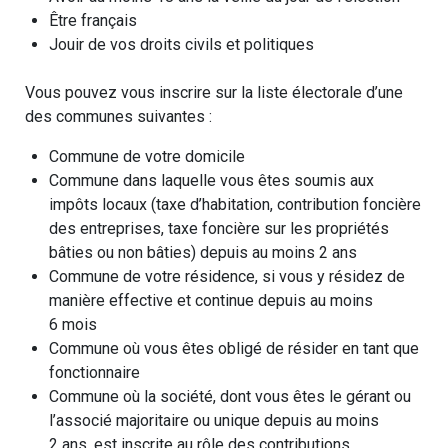
Être français
Jouir de vos droits civils et politiques
Vous pouvez vous inscrire sur la liste électorale d’une
des communes suivantes :
Commune de votre domicile
Commune dans laquelle vous êtes soumis aux
impôts locaux (taxe d’habitation, contribution foncière
des entreprises, taxe foncière sur les propriétés
bâties ou non bâties) depuis au moins 2 ans
Commune de votre résidence, si vous y résidez de
manière effective et continue depuis au moins
6 mois
Commune où vous êtes obligé de résider en tant que
fonctionnaire
Commune où la société, dont vous êtes le gérant ou
l’associé majoritaire ou unique depuis au moins
2 ans, est inscrite au rôle des contributions