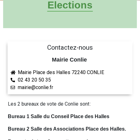
Elections
Contactez-nous
Mairie Conlie
Mairie Place des Halles 72240 CONLIE
02 43 20 50 35
mairie@conlie.fr
Les 2 bureaux de vote de Conlie sont :
Bureau 1 Salle du Conseil Place des Halles
Bureau 2 Salle des Associations Place des Halles.