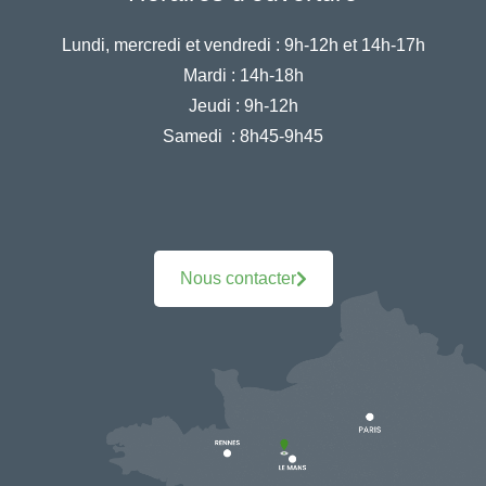
Lundi, mercredi et vendredi :
9h-12h et 14h-17h
Mardi :
14h-18h
Jeudi :
9h-12h
Samedi :
8h45-9h45
Nous contacter