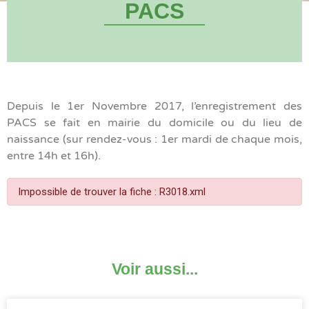
PACS
Depuis le 1er Novembre 2017, l’enregistrement des
PACS se fait en mairie du domicile ou du lieu de
naissance (sur rendez-vous : 1er mardi de chaque mois,
entre 14h et 16h).
Impossible de trouver la fiche : R3018.xml
Voir aussi...