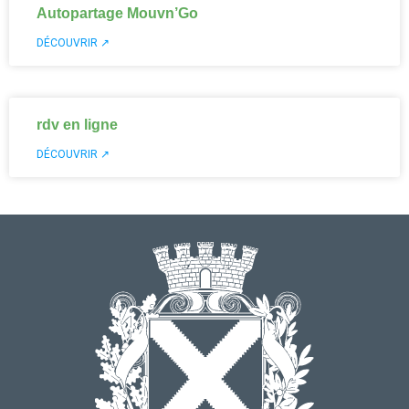
Autopartage Mouvn’Go
DÉCOUVRIR ↗
rdv en ligne
DÉCOUVRIR ↗