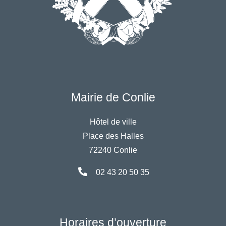
Mairie de Conlie
Hôtel de ville
Place des Halles
72240 Conlie
02 43 20 50 35
Horaires d’ouverture