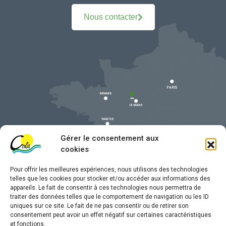
Nous contacter
Gérer le consentement aux
cookies
Pour offrir les meilleures expériences, nous utilisons des technologies
telles que les cookies pour stocker et/ou accéder aux informations des
appareils. Le fait de consentir à ces technologies nous permettra de
traiter des données telles que le comportement de navigation ou les ID
uniques sur ce site. Le fait de ne pas consentir ou de retirer son
Mentions légales
consentement peut avoir un effet négatif sur certaines caractéristiques
et fonctions.