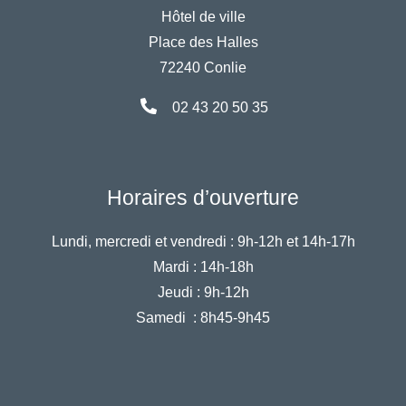
Hôtel de ville
Place des Halles
72240 Conlie
02 43 20 50 35
Horaires d’ouverture
Lundi, mercredi et vendredi :
9h-12h et 14h-17h
Mardi :
14h-18h
Jeudi :
9h-12h
Samedi :
8h45-9h45