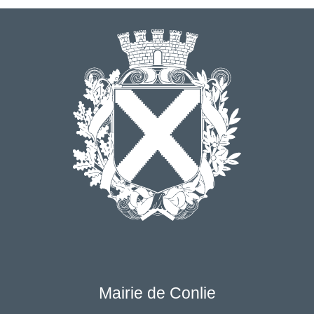
Mairie de Conlie