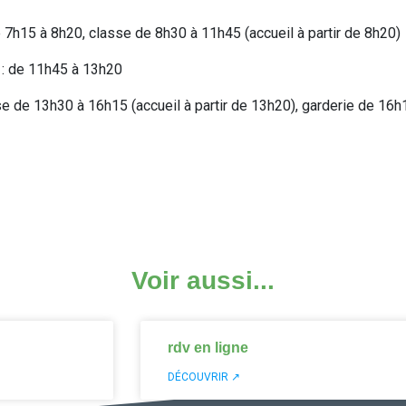
e 7h15 à 8h20, classe de 8h30 à 11h45 (accueil à partir de 8h20)
: de 11h45 à 13h20
e de 13h30 à 16h15 (accueil à partir de 13h20), garderie de 16
Voir aussi...
rdv en ligne
DÉCOUVRIR ↗