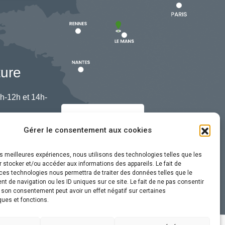
ture
h-12h et 14h-
Nous contacter
Gérer le consentement aux cookies
les meilleures expériences, nous utilisons des technologies telles que les
 stocker et/ou accéder aux informations des appareils. Le fait de
ces technologies nous permettra de traiter des données telles que le
 de navigation ou les ID uniques sur ce site. Le fait de ne pas consentir
r son consentement peut avoir un effet négatif sur certaines
ques et fonctions.