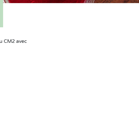
 au CM2 avec