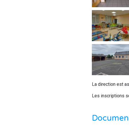
La direction est
Les inscriptions s
Documents