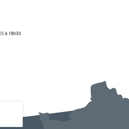
h15 à 18h30