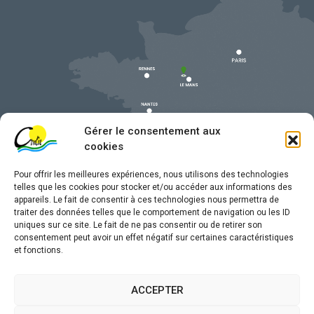
Gérer le consentement aux
cookies
Pour offrir les meilleures expériences, nous utilisons des technologies
telles que les cookies pour stocker et/ou accéder aux informations des
appareils. Le fait de consentir à ces technologies nous permettra de
traiter des données telles que le comportement de navigation ou les ID
uniques sur ce site. Le fait de ne pas consentir ou de retirer son
Mentions légales
consentement peut avoir un effet négatif sur certaines caractéristiques
et fonctions.
Confidentialité
Traitement de données personnelles
ACCEPTER
Accessibilité