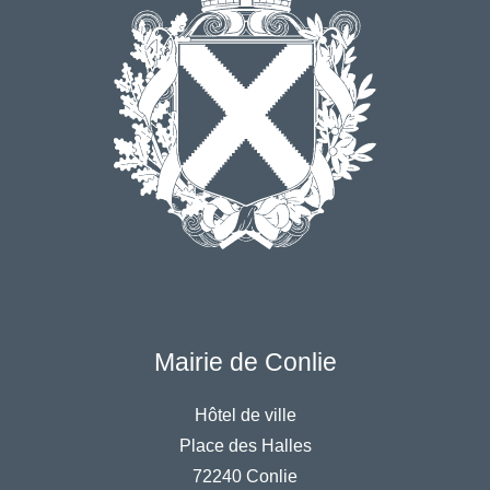
Mairie de Conlie
Hôtel de ville
Place des Halles
72240 Conlie