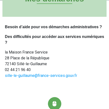
Besoin d’aide pour vos démarches administratives ?
Des difficultés pour accéder aux services numériques
?
la Maison France Service
28 Place de la République
72140 Sillé-le-Guillaume
02 44 21 96 40
sille-le-guillaume@france-services.gouv.fr