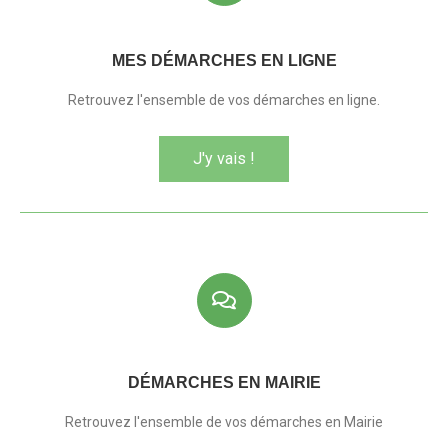
MES DÉMARCHES EN LIGNE
Retrouvez l'ensemble de vos démarches en ligne.
J'y vais !
DÉMARCHES EN MAIRIE
Retrouvez l'ensemble de vos démarches en Mairie