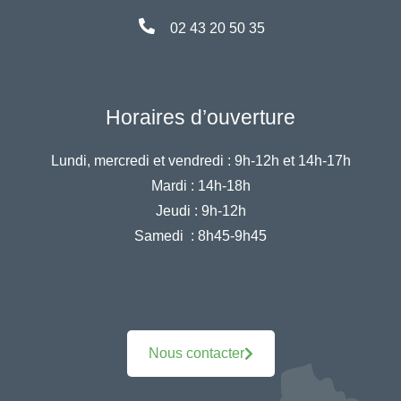
02 43 20 50 35
Horaires d’ouverture
Lundi, mercredi et vendredi :
9h-12h et 14h-17h
Mardi :
14h-18h
Jeudi :
9h-12h
Samedi :
8h45-9h45
Nous contacter