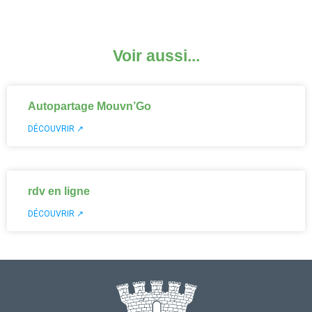
Voir aussi...
Autopartage Mouvn’Go
DÉCOUVRIR ↗
rdv en ligne
DÉCOUVRIR ↗