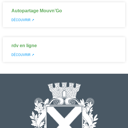
Autopartage Mouvn’Go
DÉCOUVRIR ↗
rdv en ligne
DÉCOUVRIR ↗