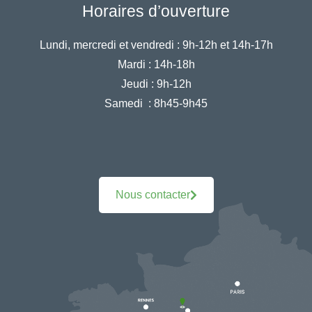
Horaires d’ouverture
Lundi, mercredi et vendredi :
9h-12h et 14h-17h
Mardi :
14h-18h
Jeudi :
9h-12h
Samedi :
8h45-9h45
Nous contacter