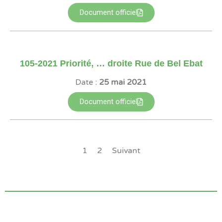
Document officiel
105-2021 Priorité‚ … droite Rue de Bel Ebat
Date :
25 mai 2021
Document officiel
1
2
Suivant