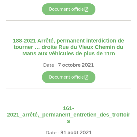
Document officiel
188-2021 Arrêté‚ permanent interdiction de
tourner … droite Rue du Vieux Chemin du
Mans aux véhicules de plus de 11m
Date :
7 octobre 2021
Document officiel
161-
2021_arrêté‚_permanent_entretien_des_trottoir
s
Date :
31 août 2021