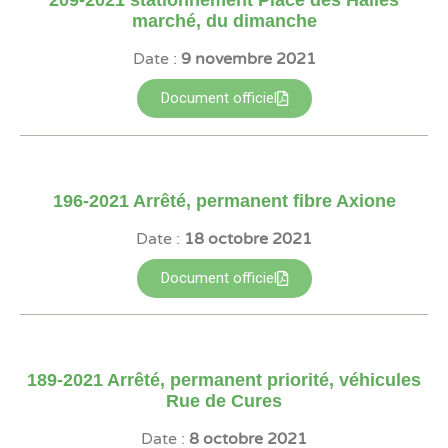
209-2021 stationnement Place des Halles
marché‚ du dimanche
Date :
9 novembre 2021
Document officiel
196-2021 Arrêté‚ permanent fibre Axione
Date :
18 octobre 2021
Document officiel
189-2021 Arrêté‚ permanent priorité‚ véhicules
Rue de Cures
Date :
8 octobre 2021