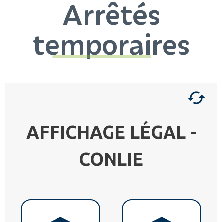
Arrêtés
temporaires