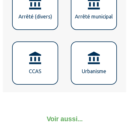
Voir aussi...