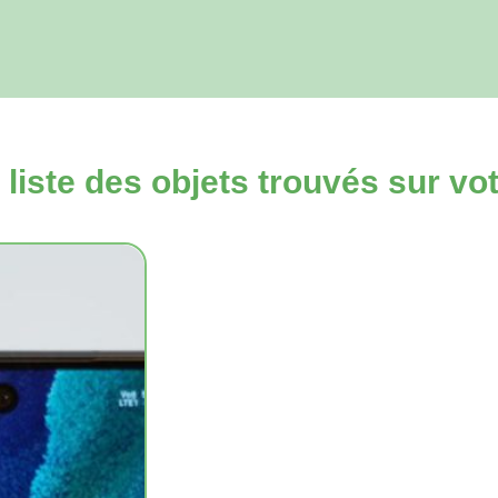
 liste des objets trouvés sur 