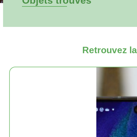
Objets trouvés
Retrouvez la