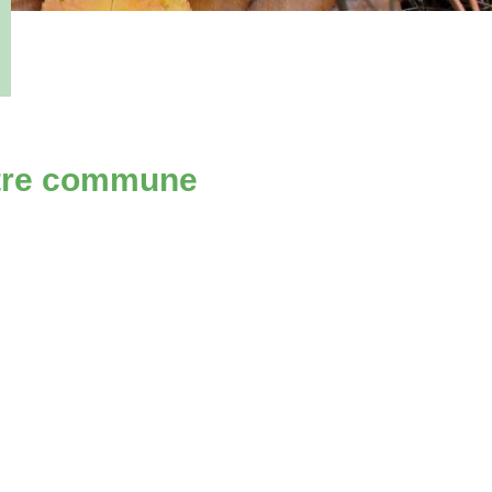
votre commune