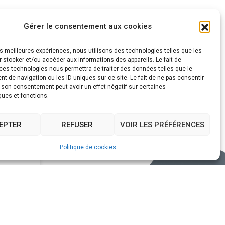
Gérer le consentement aux cookies
les meilleures expériences, nous utilisons des technologies telles que les
 stocker et/ou accéder aux informations des appareils. Le fait de
ces technologies nous permettra de traiter des données telles que le
 de navigation ou les ID uniques sur ce site. Le fait de ne pas consentir
r son consentement peut avoir un effet négatif sur certaines
ques et fonctions.
EPTER
REFUSER
VOIR LES PRÉFÉRENCES
Politique de cookies