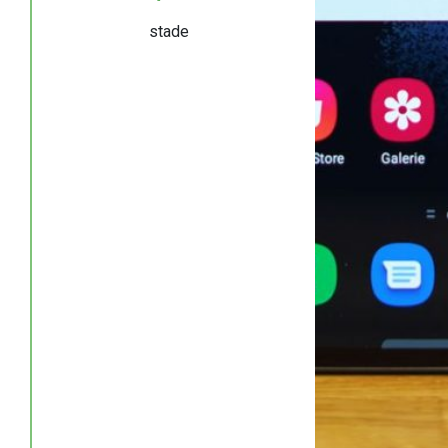
stade