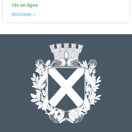
rdv en ligne
DÉCOUVRIR ↗