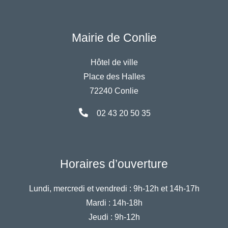
Mairie de Conlie
Hôtel de ville
Place des Halles
72240 Conlie
02 43 20 50 35
Horaires d’ouverture
Lundi, mercredi et vendredi :
9h-12h et 14h-17h
Mardi :
14h-18h
Jeudi :
9h-12h