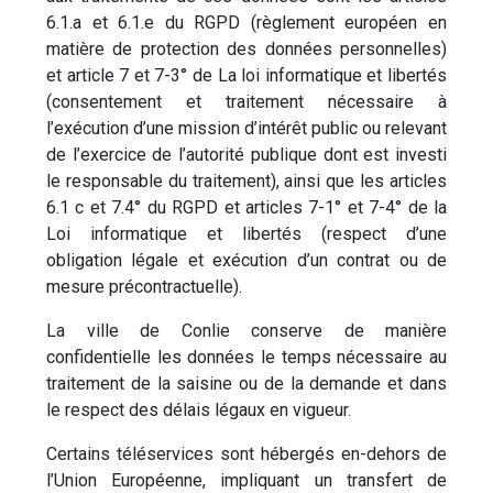
6.1.a et 6.1.e du RGPD (règlement européen en
matière de protection des données personnelles)
et article 7 et 7-3° de La loi informatique et libertés
(consentement et traitement nécessaire à
l’exécution d’une mission d’intérêt public ou relevant
de l’exercice de l’autorité publique dont est investi
le responsable du traitement), ainsi que les articles
6.1 c et 7.4° du RGPD et articles 7-1° et 7-4° de la
Loi informatique et libertés (respect d’une
obligation légale et exécution d’un contrat ou de
mesure précontractuelle).
La ville de Conlie conserve de manière
confidentielle les données le temps nécessaire au
traitement de la saisine ou de la demande et dans
le respect des délais légaux en vigueur.
Certains téléservices sont hébergés en-dehors de
l’Union Européenne, impliquant un transfert de