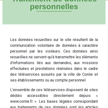
personnelles
Les données recueillies sur le site résultent de la
communication volontaire de données à caractère
personnel par les visiteurs. Ces données ainsi
recueillies ne servent qu’à transmettre les éléments
d’informations liés aux demandes, aux missions
effectuées et prestations réalisées dans le cadre
des téléservices assurés par la ville de Conlie et
ses établissements ou au compte personnel.
L’ensemble de ces téléservices disposent de sites
dédiés accessibles directement depuis «
www.conlie.fr ». Les bases légales correspondant
aux traitements de ces données sont les articles