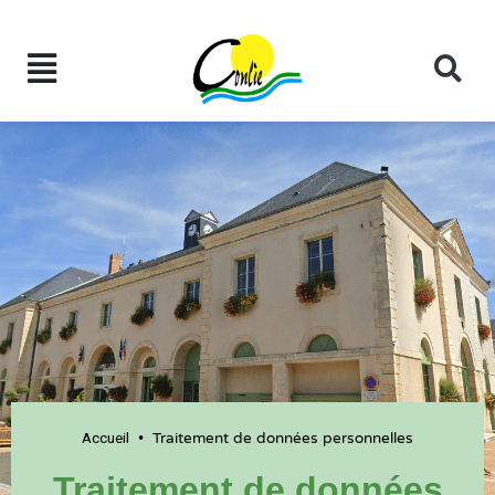
Accueil
•
Traitement de données personnelles
Traitement de données