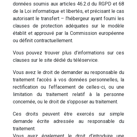
données soumis aux articles 46.2.d du RGPD et 68
de la Loi informatique et libertés, et précisant le cas
autorisant le transfert – l’hébergeur ayant fourni les
clauses de protection adéquates sur le modèle
établit et approuvé par la Commission européenne
ou définit contractuellement.
Vous pouvez trouver plus d’informations sur ces
clauses sur le site dédié du téléservice.
Vous avez le droit de demander au responsable du
traitement l’accès à vos données personnelles, la
rectification ou l’effacement de celles-ci, ou une
limitation du traitement relatif à la personne
concernée, ou le droit de s’opposer au traitement.
Ces droits peuvent être exercés sur simple
demande écrite adressée au responsable du
traitement.
Vous avez également le droit d’introduire une