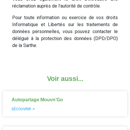
réclamation auprès de l’autorité de contrôle.
Pour toute information ou exercice de vos droits
Informatique et Libertés sur les traitements de
données personnelles, vous pouvez contacter le
délégué à la protection des données (DPD/DPO)
de la Sarthe.
Voir aussi...
Autopartage Mouvn’Go
DÉCOUVRIR ↗