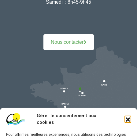
Samedi :
8h45-9h45
Nous contacter
Gérer le consentement aux
cookies
Pour offrir les meilleures expériences, nous utilisons des technologies