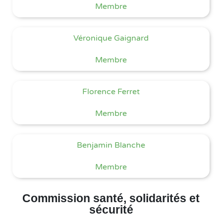
Membre
Véronique Gaignard
Membre
Florence Ferret
Membre
Benjamin Blanche
Membre
Commission santé, solidarités et
sécurité