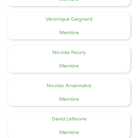
Véronique Gaignard
Membre
Nicolas Noury
Membre
Nicolas Arvanitakis
Membre
David Lefeuvre
Membre