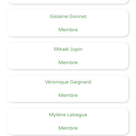
Gislaine Gonnet
Membre
Mikaël Jupin
Membre
Véronique Gaignard
Membre
Mylène Lebegue
Membre