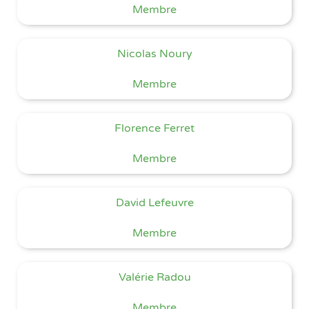
Membre
Nicolas Noury
Membre
Florence Ferret
Membre
David Lefeuvre
Membre
Valérie Radou
Membre