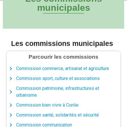
municipales
Les commissions municipales
Parcourir les commissions
Commission commerce, artisanat et agriculture
Commission sport, culture et associations
Commission patrimoine, infrastructures et
urbanisme
Commission bien vivre à Conlie
Commission santé, solidarités et sécurité
Commission communication