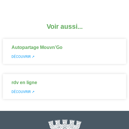
Voir aussi...
Autopartage Mouvn’Go
DÉCOUVRIR ↗
rdv en ligne
DÉCOUVRIR ↗