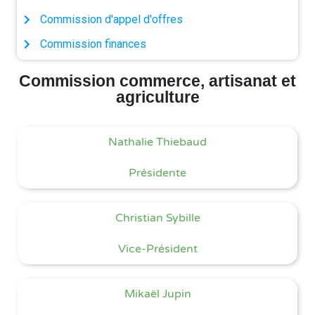
Commission d'appel d'offres
Commission finances
Commission commerce, artisanat et
agriculture
Nathalie Thiebaud
Présidente
Christian Sybille
Vice-Président
Mikaël Jupin