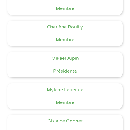
Membre
Charlène Bouilly
Membre
Mikaël Jupin
Présidente
Mylène Lebegue
Membre
Gislaine Gonnet