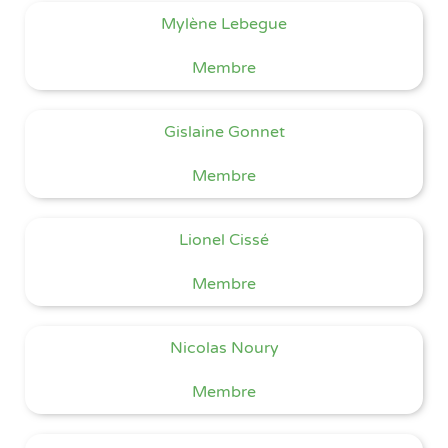
Mylène Lebegue
Membre
Gislaine Gonnet
Membre
Lionel Cissé
Membre
Nicolas Noury
Membre