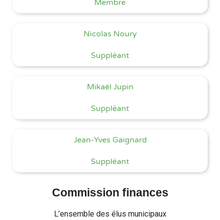
Membre
Nicolas Noury
Suppléant
Mikaël Jupin
Suppléant
Jean-Yves Gaignard
Suppléant
Commission finances
L’ensemble des élus municipaux