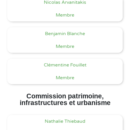
Nicolas Arvanitakis
Membre
Benjamin Blanche
Membre
Clémentine Fouillet
Membre
Commission patrimoine,
infrastructures et urbanisme
Nathalie Thiebaud