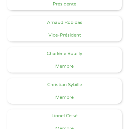
Présidente
Arnaud Robidas
Vice-Président
Charlène Bouilly
Membre
Christian Sybille
Membre
Lionel Cissé
Membre