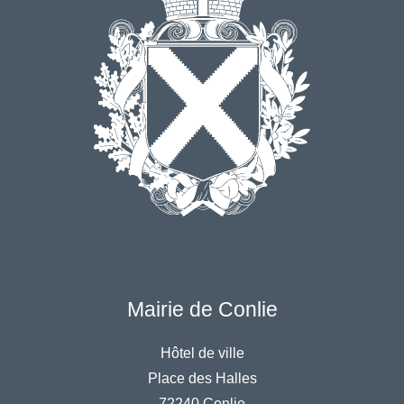
Mairie de Conlie
Hôtel de ville
Place des Halles
72240 Conlie