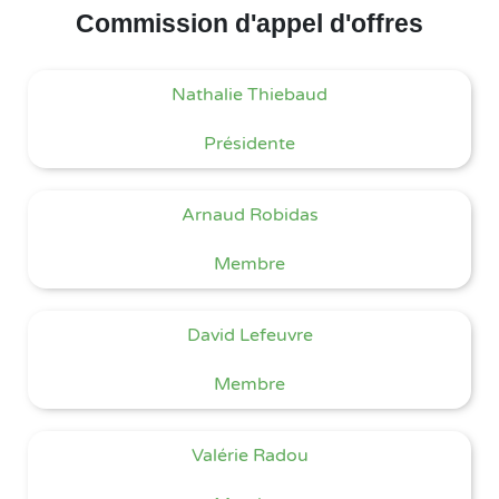
Commission d'appel d'offres
Nathalie Thiebaud
Présidente
Arnaud Robidas
Membre
David Lefeuvre
Membre
Valérie Radou