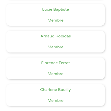
Lucie Baptiste
Membre
Arnaud Robidas
Membre
Florence Ferret
Membre
Charlène Bouilly
Membre