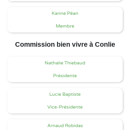
Karine Péan
Membre
Commission bien vivre à Conlie
Nathalie Thiebaud
Présidente
Lucie Baptiste
Vice-Présidente
Arnaud Robidas