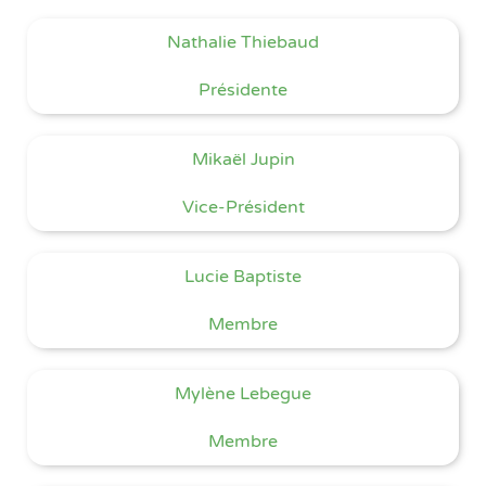
Nathalie Thiebaud
Présidente
Mikaël Jupin
Vice-Président
Lucie Baptiste
Membre
Mylène Lebegue
Membre