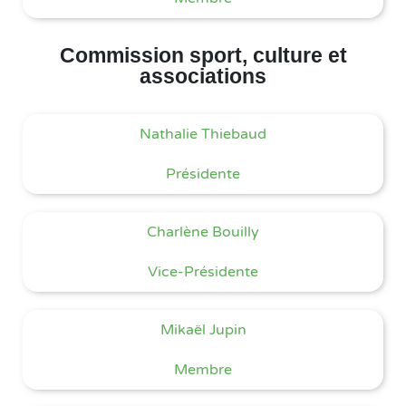
Commission sport, culture et
associations
Nathalie Thiebaud
Présidente
Charlène Bouilly
Vice-Présidente
Mikaël Jupin
Membre