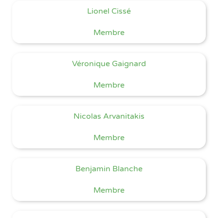
Lionel Cissé
Membre
Véronique Gaignard
Membre
Nicolas Arvanitakis
Membre
Benjamin Blanche
Membre