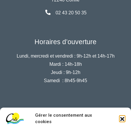
02 43 20 50 35
Horaires d’ouverture
Lundi, mercredi et vendredi :
9h-12h et 14h-17h
Mardi :
14h-18h
Jeudi :
9h-12h
Samedi :
8h45-9h45
Gérer le consentement aux
Nous contacter
cookies