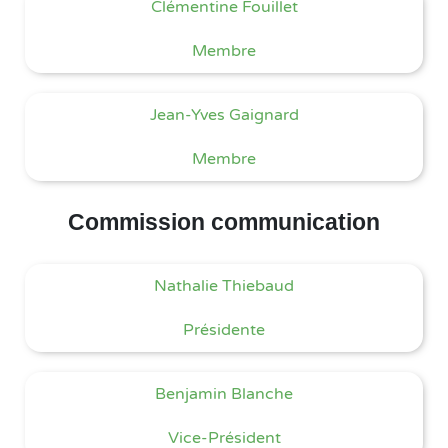
Clémentine Fouillet
Membre
Jean-Yves Gaignard
Membre
Commission communication
Nathalie Thiebaud
Présidente
Benjamin Blanche
Vice-Président