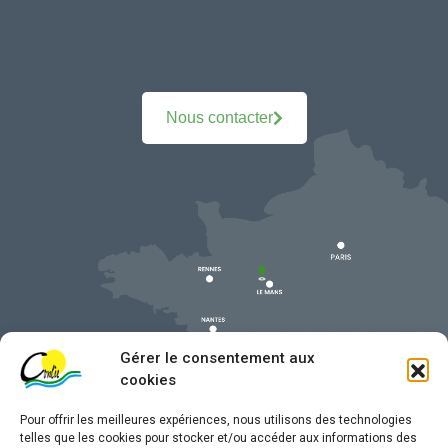
Nous contacter
Gérer le consentement aux
cookies
Pour offrir les meilleures expériences, nous utilisons des technologies
telles que les cookies pour stocker et/ou accéder aux informations des