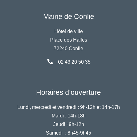
Mairie de Conlie
Hôtel de ville
Place des Halles
72240 Conlie
02 43 20 50 35
Horaires d’ouverture
Lundi, mercredi et vendredi :
9h-12h et 14h-17h
Mardi :
14h-18h
Jeudi :
9h-12h
Samedi :
8h45-9h45