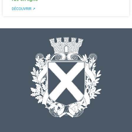
DÉCOUVRIR ↗