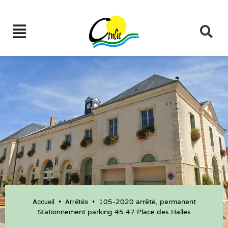
Accueil
Arrêtés
•
•
105-2020 arrêté‚ permanent
Stationnement parking 45 47 Place des Halles