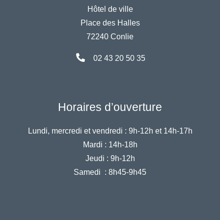
Hôtel de ville
Place des Halles
72240 Conlie
02 43 20 50 35
Horaires d’ouverture
Lundi, mercredi et vendredi :
9h-12h et 14h-17h
Mardi :
14h-18h
Jeudi :
9h-12h
Samedi :
8h45-9h45