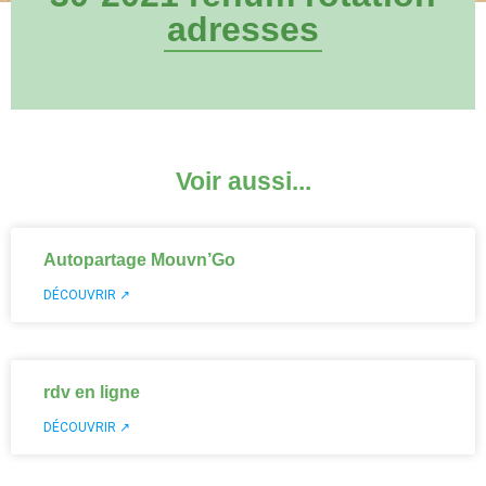
adresses
Voir aussi...
Autopartage Mouvn’Go
DÉCOUVRIR ↗
rdv en ligne
DÉCOUVRIR ↗