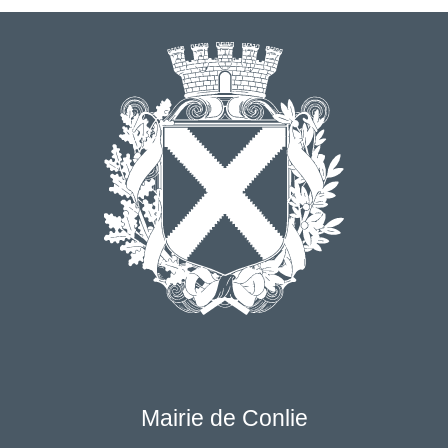
Mairie de Conlie