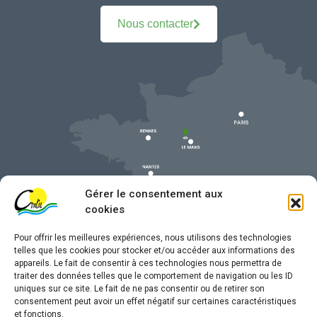
Nous contacter
Gérer le consentement aux
cookies
Pour offrir les meilleures expériences, nous utilisons des technologies
telles que les cookies pour stocker et/ou accéder aux informations des
appareils. Le fait de consentir à ces technologies nous permettra de
traiter des données telles que le comportement de navigation ou les ID
uniques sur ce site. Le fait de ne pas consentir ou de retirer son
Mentions légales
consentement peut avoir un effet négatif sur certaines caractéristiques
et fonctions.