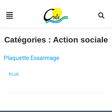
Catégories :
Action sociale
Plaquette Essaimage
PLUS