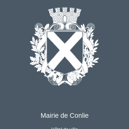
Mairie de Conlie