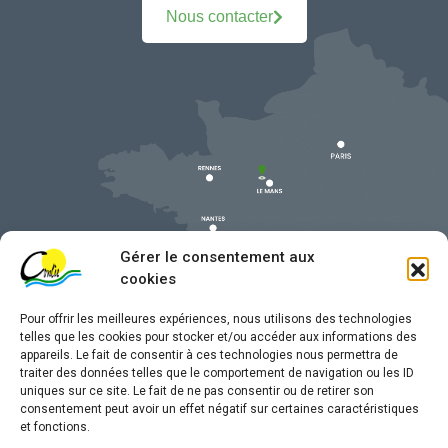
Nous contacter
Gérer le consentement aux
cookies
Pour offrir les meilleures expériences, nous utilisons des technologies
telles que les cookies pour stocker et/ou accéder aux informations des
appareils. Le fait de consentir à ces technologies nous permettra de
traiter des données telles que le comportement de navigation ou les ID
uniques sur ce site. Le fait de ne pas consentir ou de retirer son
Mentions légales
consentement peut avoir un effet négatif sur certaines caractéristiques
et fonctions.
Confidentialité