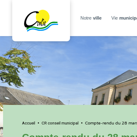
Notre
ville
Vie
municip
Accueil
CR conseil municipal
•
•
Compte-rendu du 28 mar