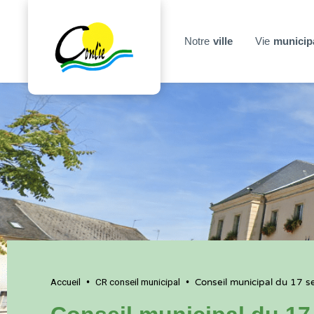
Notre
ville
Vie
municip
Accueil
CR conseil municipal
•
•
Conseil municipal du 17 