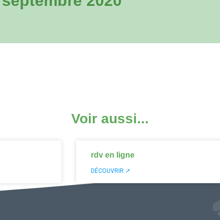
7 septembre 2020
Voir aussi...
rdv en ligne
DÉCOUVRIR ↗