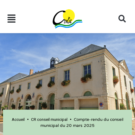
Accueil
CR conseil municipal
•
•
Compte-rendu du conseil
municipal du 20 mars 2025