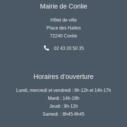
Mairie de Conlie
Hôtel de ville
Place des Halles
72240 Conlie
02 43 20 50 35
Horaires d’ouverture
Lundi, mercredi et vendredi :
9h-12h et 14h-17h
Mardi :
14h-18h
Jeudi :
9h-12h
Samedi :
8h45-9h45