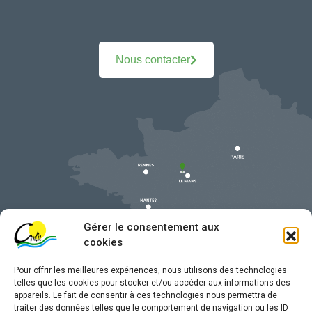
Nous contacter
Gérer le consentement aux
cookies
Pour offrir les meilleures expériences, nous utilisons des technologies
telles que les cookies pour stocker et/ou accéder aux informations des
appareils. Le fait de consentir à ces technologies nous permettra de
traiter des données telles que le comportement de navigation ou les ID