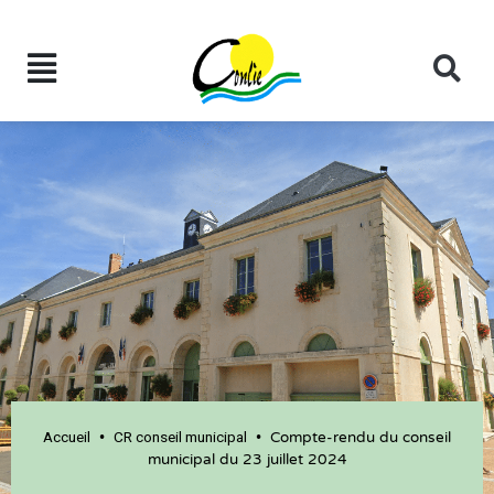
Accueil
CR conseil municipal
•
•
Compte-rendu du conseil
municipal du 23 juillet 2024