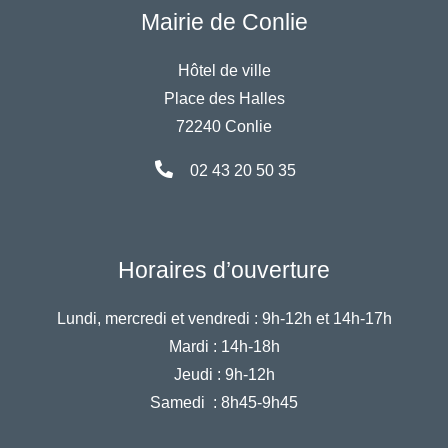
Mairie de Conlie
Hôtel de ville
Place des Halles
72240 Conlie
02 43 20 50 35
Horaires d’ouverture
Lundi, mercredi et vendredi :
9h-12h et 14h-17h
Mardi :
14h-18h
Jeudi :
9h-12h
Samedi :
8h45-9h45