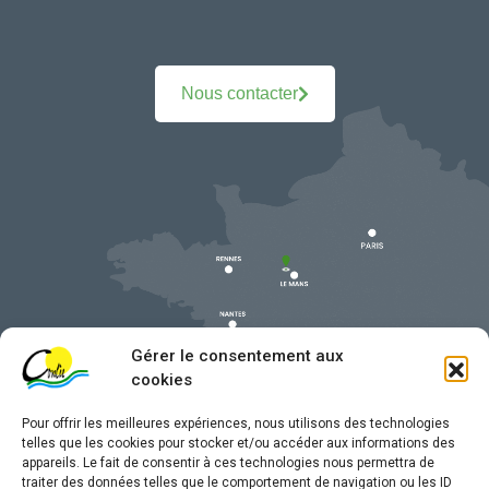
Nous contacter
Gérer le consentement aux
cookies
Pour offrir les meilleures expériences, nous utilisons des technologies
telles que les cookies pour stocker et/ou accéder aux informations des
appareils. Le fait de consentir à ces technologies nous permettra de
traiter des données telles que le comportement de navigation ou les ID