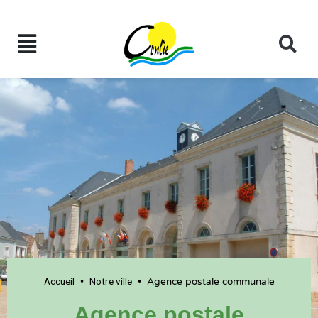
Accueil
Notre ville
•
•
Agence postale communale
Agence postale