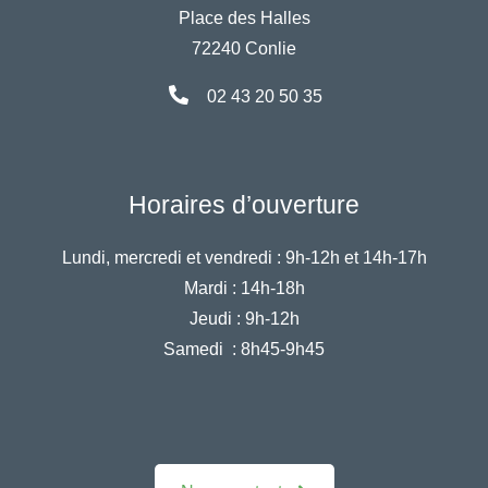
Place des Halles
72240 Conlie
02 43 20 50 35
Horaires d’ouverture
Lundi, mercredi et vendredi :
9h-12h et 14h-17h
Mardi :
14h-18h
Jeudi :
9h-12h
Samedi :
8h45-9h45