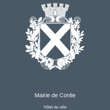
Mairie de Conlie
Hôtel de ville