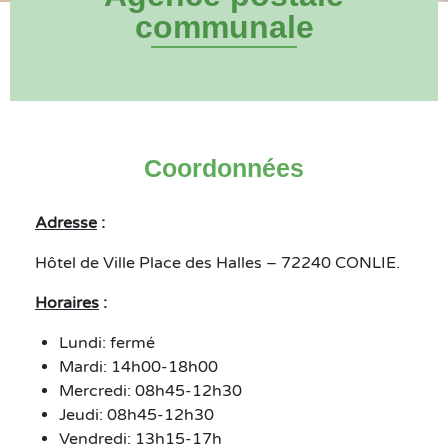
communale
Coordonnées
Adresse
:
Hôtel de Ville Place des Halles – 72240 CONLIE.
Horaires
:
Lundi: fermé
Mardi: 14h00-18h00
Mercredi: 08h45-12h30
Jeudi: 08h45-12h30
Vendredi: 13h15-17h