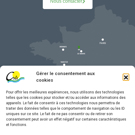
Nous contacter
Gérer le consentement aux
cookies
Pour offrir les meilleures expériences, nous utilisons des technologies
telles que les cookies pour stocker et/ou accéder aux informations des
appareils. Le fait de consentir à ces technologies nous permettra de
traiter des données telles que le comportement de navigation ou les ID
uniques sur ce site. Le fait de ne pas consentir ou de retirer son
Mentions légales
consentement peut avoir un effet négatif sur certaines caractéristiques
et fonctions.
Confidentialité