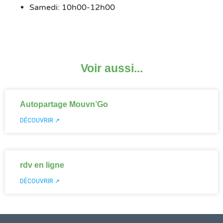
Samedi: 10h00-12h00
Voir aussi...
Autopartage Mouvn’Go
DÉCOUVRIR ↗
rdv en ligne
DÉCOUVRIR ↗