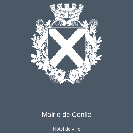
Mairie de Conlie
Hôtel de ville