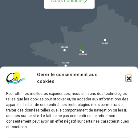
Nous contacter
Gérer le consentement aux
cookies
Pour offrir les meilleures expériences, nous utilisons des technologies
telles que les cookies pour stocker et/ou accéder aux informations des
appareils. Le fait de consentir à ces technologies nous permettra de
traiter des données telles que le comportement de navigation ou les ID
uniques sur ce site. Le fait de ne pas consentir ou de retirer son
Mentions légales
consentement peut avoir un effet négatif sur certaines caractéristiques
et fonctions.
Confidentialité