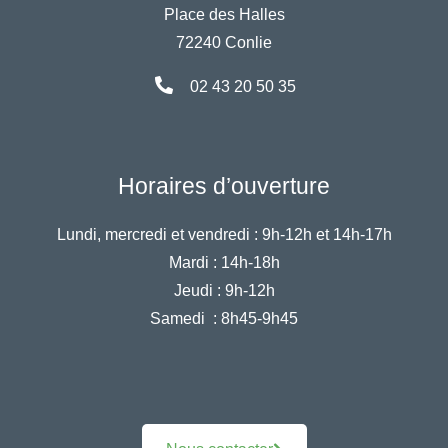
Place des Halles
72240 Conlie
02 43 20 50 35
Horaires d’ouverture
Lundi, mercredi et vendredi :
9h-12h et 14h-17h
Mardi :
14h-18h
Jeudi :
9h-12h
Samedi :
8h45-9h45