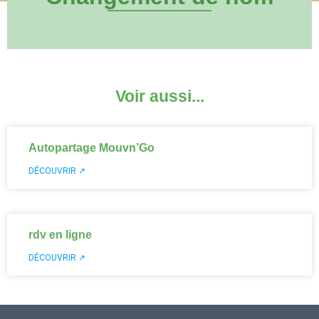
Voir aussi...
Autopartage Mouvn’Go
DÉCOUVRIR ↗
rdv en ligne
DÉCOUVRIR ↗