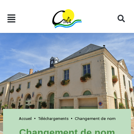
Accueil
Téléchargements
•
•
Changement de nom
Changement de nom