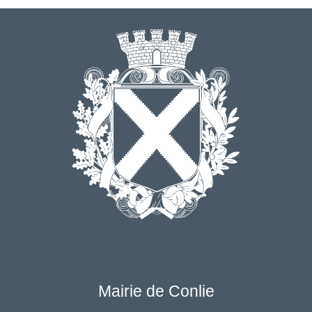
Mairie de Conlie