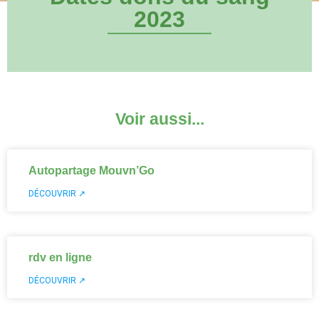
2023
Voir aussi...
Autopartage Mouvn’Go
DÉCOUVRIR ↗
rdv en ligne
DÉCOUVRIR ↗