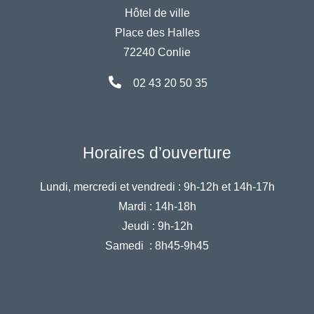
Hôtel de ville
Place des Halles
72240 Conlie
02 43 20 50 35
Horaires d’ouverture
Lundi, mercredi et vendredi :
9h-12h et 14h-17h
Mardi :
14h-18h
Jeudi :
9h-12h
Samedi :
8h45-9h45