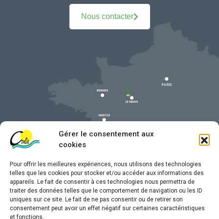
Nous contacter
Gérer le consentement aux
cookies
Pour offrir les meilleures expériences, nous utilisons des technologies
telles que les cookies pour stocker et/ou accéder aux informations des
appareils. Le fait de consentir à ces technologies nous permettra de
traiter des données telles que le comportement de navigation ou les ID
uniques sur ce site. Le fait de ne pas consentir ou de retirer son
Mentions légales
consentement peut avoir un effet négatif sur certaines caractéristiques
et fonctions.