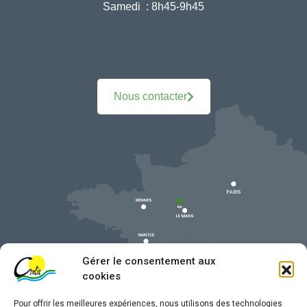
Samedi :
8h45-9h45
Nous contacter
Gérer le consentement aux
cookies
Pour offrir les meilleures expériences, nous utilisons des technologies