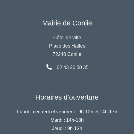
Mairie de Conlie
Hôtel de ville
Place des Halles
72240 Conlie
02 43 20 50 35
Horaires d’ouverture
Lundi, mercredi et vendredi :
9h-12h et 14h-17h
Mardi :
14h-18h
Jeudi :
9h-12h