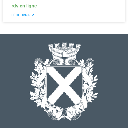
rdv en ligne
DÉCOUVRIR ↗