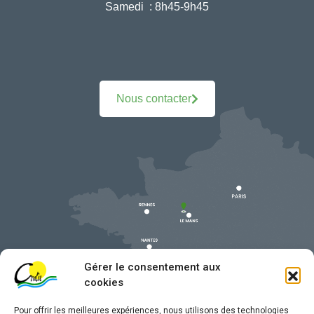
Samedi :
8h45-9h45
Nous contacter
Gérer le consentement aux
cookies
Pour offrir les meilleures expériences, nous utilisons des technologies