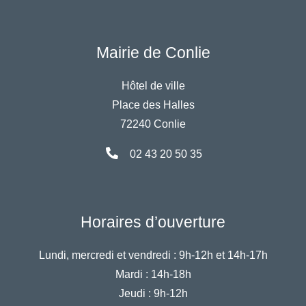
Mairie de Conlie
Hôtel de ville
Place des Halles
72240 Conlie
02 43 20 50 35
Horaires d’ouverture
Lundi, mercredi et vendredi :
9h-12h et 14h-17h
Mardi :
14h-18h
Jeudi :
9h-12h