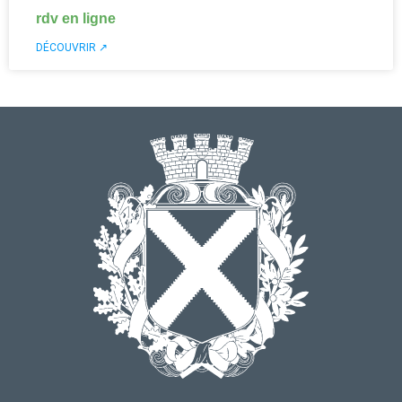
rdv en ligne
DÉCOUVRIR ↗