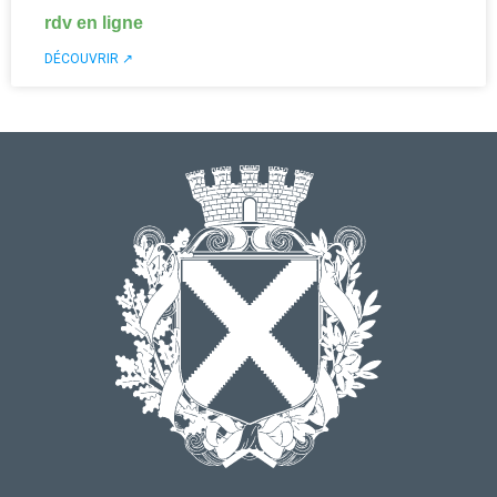
rdv en ligne
DÉCOUVRIR ↗