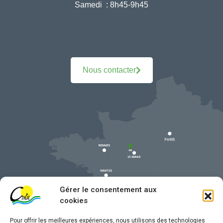
Samedi :
8h45-9h45
Nous contacter
Gérer le consentement aux
cookies
Pour offrir les meilleures expériences, nous utilisons des technologies