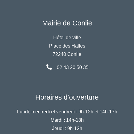
Mairie de Conlie
Hôtel de ville
Place des Halles
72240 Conlie
02 43 20 50 35
Horaires d’ouverture
Lundi, mercredi et vendredi :
9h-12h et 14h-17h
Mardi :
14h-18h
Jeudi :
9h-12h