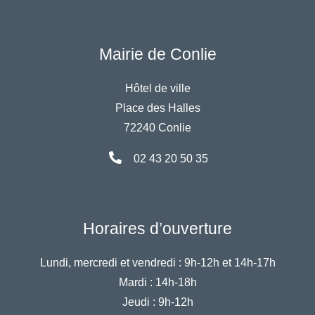
Mairie de Conlie
Hôtel de ville
Place des Halles
72240 Conlie
02 43 20 50 35
Horaires d’ouverture
Lundi, mercredi et vendredi :
9h-12h et 14h-17h
Mardi :
14h-18h
Jeudi :
9h-12h