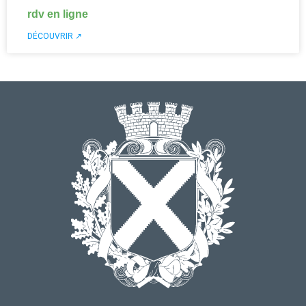
rdv en ligne
DÉCOUVRIR ↗