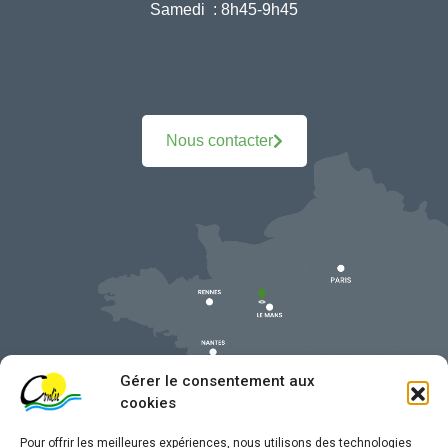
Samedi :
8h45-9h45
Nous contacter
Gérer le consentement aux
cookies
Pour offrir les meilleures expériences, nous utilisons des technologies