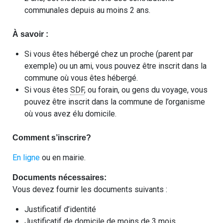
communales depuis au moins 2 ans.
À savoir :
Si vous êtes hébergé chez un proche (parent par
exemple) ou un ami, vous pouvez être inscrit dans la
commune où vous êtes hébergé.
Si vous êtes
SDF
, ou forain, ou gens du voyage, vous
pouvez être inscrit dans la commune de l’organisme
où vous avez élu domicile.
Comment s’inscrire?
En ligne
ou en mairie.
Documents nécessaires:
Vous devez fournir les documents suivants :
Justificatif d’identité
Justificatif de domicile de moins de 3 mois