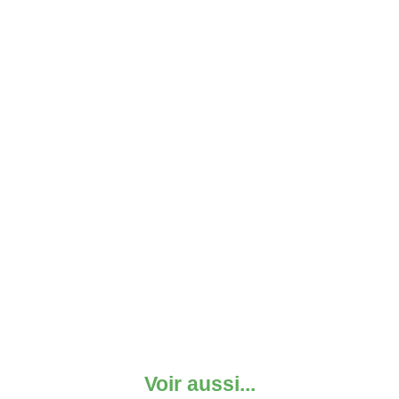
Voir aussi...