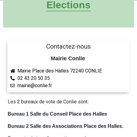
Elections
Contactez-nous
Mairie Conlie
Mairie Place des Halles 72240 CONLIE
02 43 20 50 35
mairie@conlie.fr
Les 2 bureaux de vote de Conlie sont :
Bureau 1 Salle du Conseil Place des Halles
Bureau 2 Salle des Associations Place des Halles.