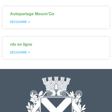
Autopartage Mouvn’Go
DÉCOUVRIR ↗
rdv en ligne
DÉCOUVRIR ↗