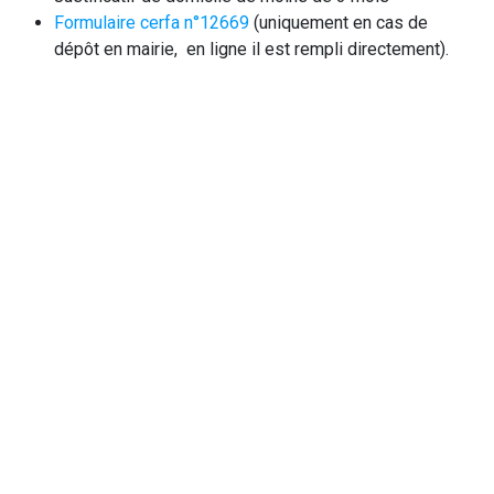
Formulaire cerfa n°12669
(uniquement en cas de
dépôt en mairie, en ligne il est rempli directement).