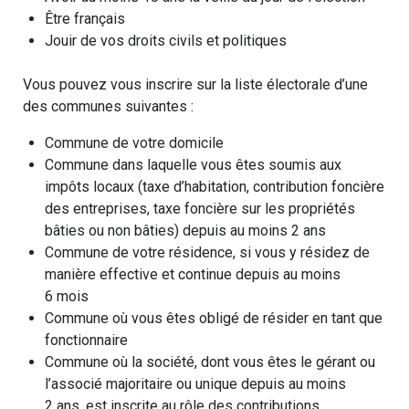
Être français
Jouir de vos droits civils et politiques
Vous pouvez vous inscrire sur la liste électorale d’une
des communes suivantes :
Commune de votre domicile
Commune dans laquelle vous êtes soumis aux
impôts locaux (taxe d’habitation, contribution foncière
des entreprises, taxe foncière sur les propriétés
bâties ou non bâties) depuis au moins 2 ans
Commune de votre résidence, si vous y résidez de
manière effective et continue depuis au moins
6 mois
Commune où vous êtes obligé de résider en tant que
fonctionnaire
Commune où la société, dont vous êtes le gérant ou
l’associé majoritaire ou unique depuis au moins
2 ans, est inscrite au rôle des contributions