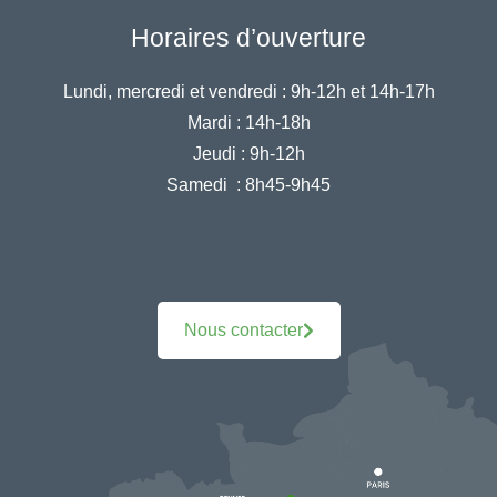
Horaires d’ouverture
Lundi, mercredi et vendredi :
9h-12h et 14h-17h
Mardi :
14h-18h
Jeudi :
9h-12h
Samedi :
8h45-9h45
Nous contacter