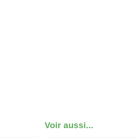
Voir aussi...