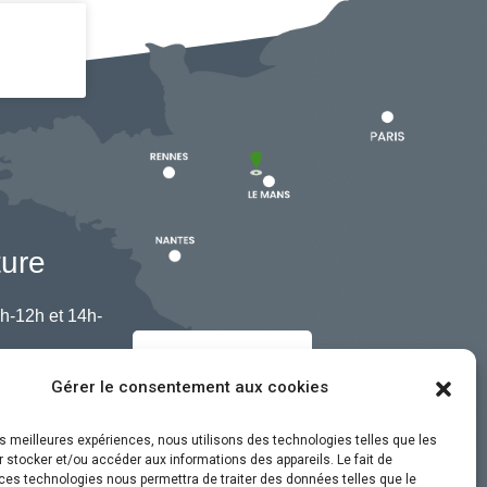
ture
h-12h et 14h-
Nous contacter
Gérer le consentement aux cookies
les meilleures expériences, nous utilisons des technologies telles que les
 stocker et/ou accéder aux informations des appareils. Le fait de
ces technologies nous permettra de traiter des données telles que le