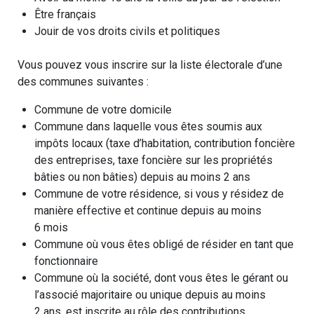
Être français
Jouir de vos droits civils et politiques
Vous pouvez vous inscrire sur la liste électorale d’une
des communes suivantes :
Commune de votre domicile
Commune dans laquelle vous êtes soumis aux
impôts locaux (taxe d’habitation, contribution foncière
des entreprises, taxe foncière sur les propriétés
bâties ou non bâties) depuis au moins 2 ans
Commune de votre résidence, si vous y résidez de
manière effective et continue depuis au moins
6 mois
Commune où vous êtes obligé de résider en tant que
fonctionnaire
Commune où la société, dont vous êtes le gérant ou
l’associé majoritaire ou unique depuis au moins
2 ans, est inscrite au rôle des contributions