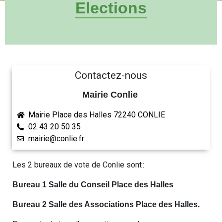
Elections
Contactez-nous
Mairie Conlie
Mairie Place des Halles 72240 CONLIE
02 43 20 50 35
mairie@conlie.fr
Les 2 bureaux de vote de Conlie sont :
Bureau 1 Salle du Conseil Place des Halles
Bureau 2 Salle des Associations Place des Halles.