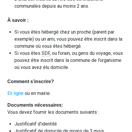
communales depuis au moins 2 ans.
À savoir :
Si vous êtes hébergé chez un proche (parent par
exemple) ou un ami, vous pouvez être inscrit dans la
commune où vous êtes hébergé.
Si vous êtes
SDF
, ou forain, ou gens du voyage, vous
pouvez être inscrit dans la commune de l’organisme
où vous avez élu domicile.
Comment s’inscrire?
En ligne
ou en mairie.
Documents nécessaires:
Vous devez fournir les documents suivants :
Justificatif d’identité
Justificatif de domicile de moins de 3 mois