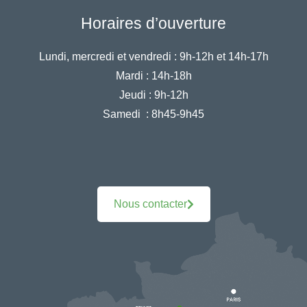
Horaires d’ouverture
Lundi, mercredi et vendredi :
9h-12h et 14h-17h
Mardi :
14h-18h
Jeudi :
9h-12h
Samedi :
8h45-9h45
Nous contacter