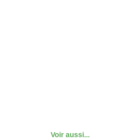
Voir aussi...