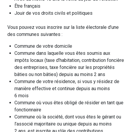
Être français
Jouir de vos droits civils et politiques
Vous pouvez vous inscrire sur la liste électorale d’une
des communes suivantes :
Commune de votre domicile
Commune dans laquelle vous êtes soumis aux
impôts locaux (taxe d’habitation, contribution foncière
des entreprises, taxe foncière sur les propriétés
bâties ou non bâties) depuis au moins 2 ans
Commune de votre résidence, si vous y résidez de
manière effective et continue depuis au moins
6 mois
Commune où vous êtes obligé de résider en tant que
fonctionnaire
Commune où la société, dont vous êtes le gérant ou
l’associé majoritaire ou unique depuis au moins
2 ans, est inscrite au rôle des contributions