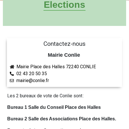
Elections
Contactez-nous
Mairie Conlie
Mairie Place des Halles 72240 CONLIE
02 43 20 50 35
mairie@conlie.fr
Les 2 bureaux de vote de Conlie sont :
Bureau 1 Salle du Conseil Place des Halles
Bureau 2 Salle des Associations Place des Halles.