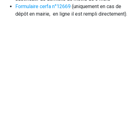
Formulaire cerfa n°12669
(uniquement en cas de
dépôt en mairie, en ligne il est rempli directement).