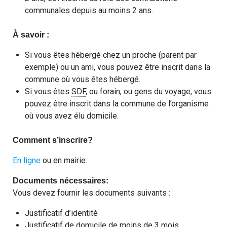
communales depuis au moins 2 ans.
À savoir :
Si vous êtes hébergé chez un proche (parent par
exemple) ou un ami, vous pouvez être inscrit dans la
commune où vous êtes hébergé.
Si vous êtes
SDF
, ou forain, ou gens du voyage, vous
pouvez être inscrit dans la commune de l’organisme
où vous avez élu domicile.
Comment s’inscrire?
En ligne
ou en mairie.
Documents nécessaires:
Vous devez fournir les documents suivants :
Justificatif d’identité
Justificatif de domicile de moins de 3 mois