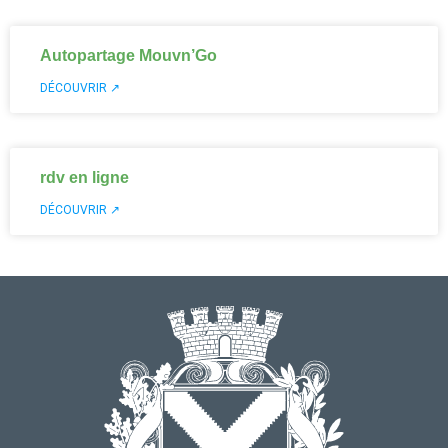
Autopartage Mouvn’Go
DÉCOUVRIR ↗
rdv en ligne
DÉCOUVRIR ↗