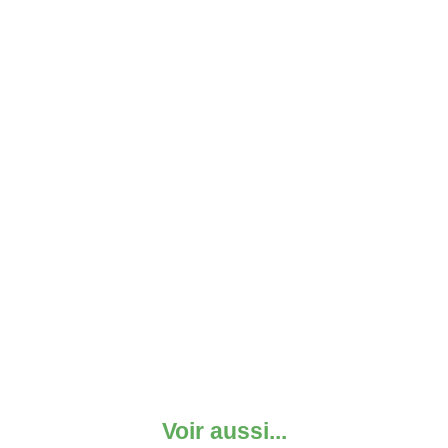
Voir aussi...