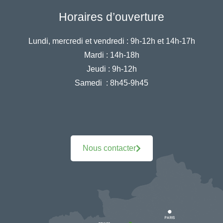
Horaires d’ouverture
Lundi, mercredi et vendredi :
9h-12h et 14h-17h
Mardi :
14h-18h
Jeudi :
9h-12h
Samedi :
8h45-9h45
Nous contacter