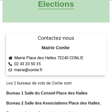
Elections
Contactez-nous
Mairie Conlie
Mairie Place des Halles 72240 CONLIE
02 43 20 50 35
mairie@conlie.fr
Les 2 bureaux de vote de Conlie sont :
Bureau 1 Salle du Conseil Place des Halles
Bureau 2 Salle des Associations Place des Halles.