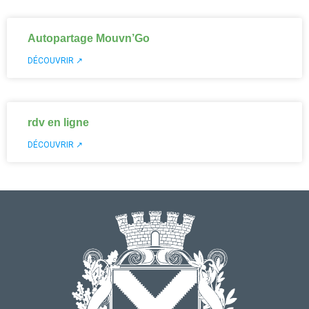
Autopartage Mouvn’Go
DÉCOUVRIR ↗
rdv en ligne
DÉCOUVRIR ↗