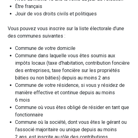
Être français
Jouir de vos droits civils et politiques
Vous pouvez vous inscrire sur la liste électorale d’une
des communes suivantes :
Commune de votre domicile
Commune dans laquelle vous êtes soumis aux
impôts locaux (taxe d’habitation, contribution foncière
des entreprises, taxe foncière sur les propriétés
bâties ou non bâties) depuis au moins 2 ans
Commune de votre résidence, si vous y résidez de
manière effective et continue depuis au moins
6 mois
Commune où vous êtes obligé de résider en tant que
fonctionnaire
Commune où la société, dont vous êtes le gérant ou
l’associé majoritaire ou unique depuis au moins
2 ans, est inscrite au rôle des contributions