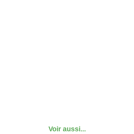
Voir aussi...