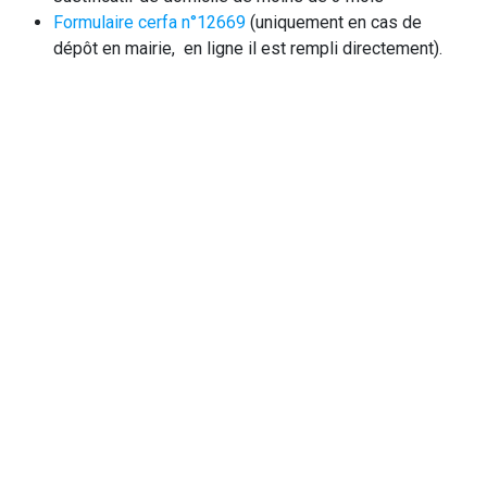
Formulaire cerfa n°12669
(uniquement en cas de
dépôt en mairie, en ligne il est rempli directement).