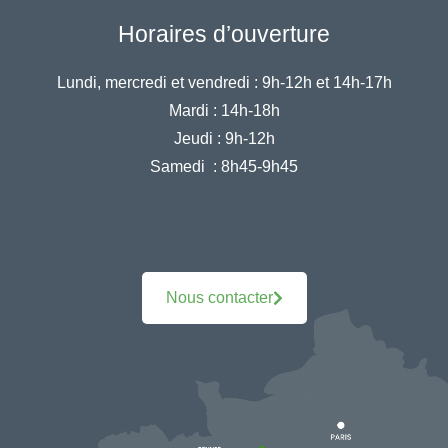
Horaires d’ouverture
Lundi, mercredi et vendredi :
9h-12h et 14h-17h
Mardi :
14h-18h
Jeudi :
9h-12h
Samedi :
8h45-9h45
Nous contacter