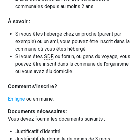
communales depuis au moins 2 ans.
À savoir :
Si vous êtes hébergé chez un proche (parent par
exemple) ou un ami, vous pouvez être inscrit dans la
commune où vous êtes hébergé.
Si vous êtes
SDF
, ou forain, ou gens du voyage, vous
pouvez être inscrit dans la commune de l’organisme
où vous avez élu domicile.
Comment s’inscrire?
En ligne
ou en mairie.
Documents nécessaires:
Vous devez fournir les documents suivants :
Justificatif d’identité
Justificatif de domicile de moins de 3 mois