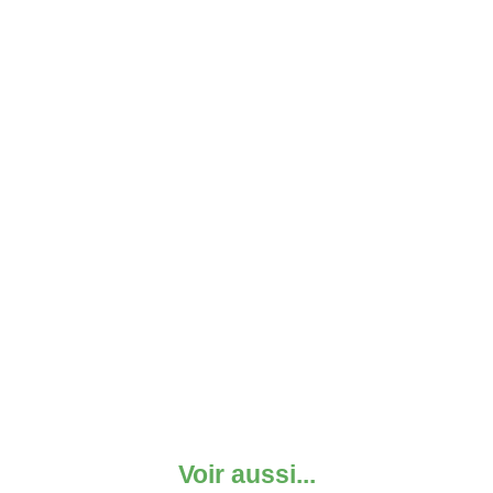
Voir aussi...