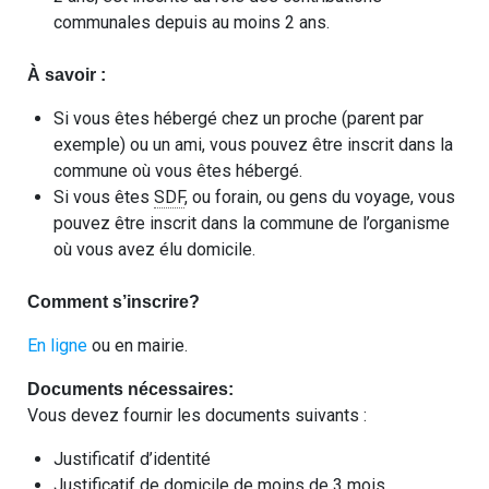
communales depuis au moins 2 ans.
À savoir :
Si vous êtes hébergé chez un proche (parent par
exemple) ou un ami, vous pouvez être inscrit dans la
commune où vous êtes hébergé.
Si vous êtes
SDF
, ou forain, ou gens du voyage, vous
pouvez être inscrit dans la commune de l’organisme
où vous avez élu domicile.
Comment s’inscrire?
En ligne
ou en mairie.
Documents nécessaires:
Vous devez fournir les documents suivants :
Justificatif d’identité
Justificatif de domicile de moins de 3 mois