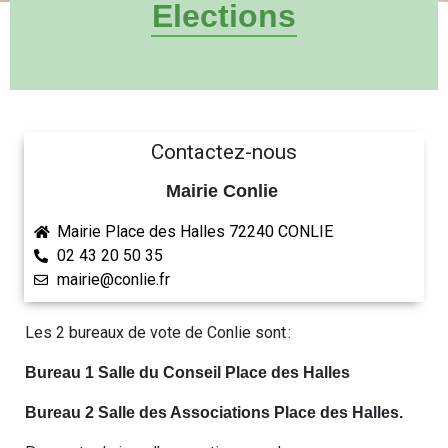
Elections
Contactez-nous
Mairie Conlie
Mairie Place des Halles 72240 CONLIE
02 43 20 50 35
mairie@conlie.fr
Les 2 bureaux de vote de Conlie sont :
Bureau 1 Salle du Conseil Place des Halles
Bureau 2 Salle des Associations Place des Halles.