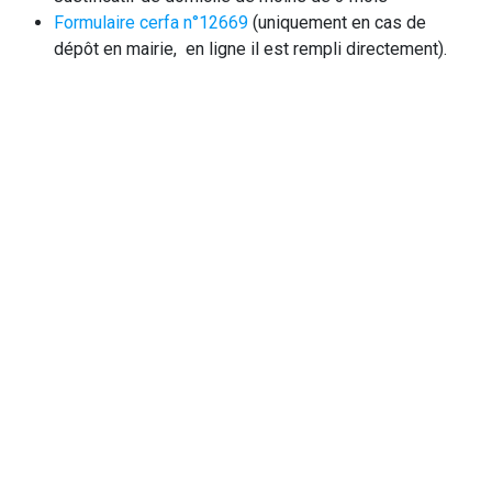
Formulaire cerfa n°12669
(uniquement en cas de
dépôt en mairie, en ligne il est rempli directement).