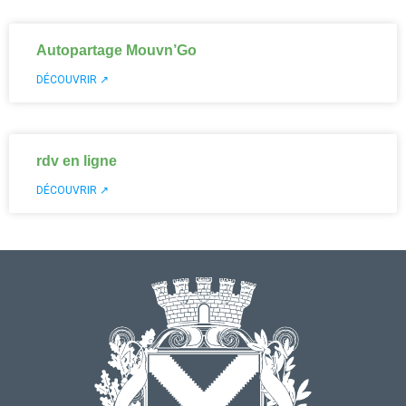
Autopartage Mouvn’Go
DÉCOUVRIR ↗
rdv en ligne
DÉCOUVRIR ↗