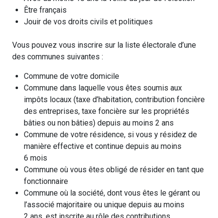
Être français
Jouir de vos droits civils et politiques
Vous pouvez vous inscrire sur la liste électorale d’une
des communes suivantes :
Commune de votre domicile
Commune dans laquelle vous êtes soumis aux
impôts locaux (taxe d’habitation, contribution foncière
des entreprises, taxe foncière sur les propriétés
bâties ou non bâties) depuis au moins 2 ans
Commune de votre résidence, si vous y résidez de
manière effective et continue depuis au moins
6 mois
Commune où vous êtes obligé de résider en tant que
fonctionnaire
Commune où la société, dont vous êtes le gérant ou
l’associé majoritaire ou unique depuis au moins
2 ans, est inscrite au rôle des contributions