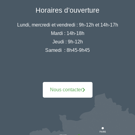
Horaires d’ouverture
Lundi, mercredi et vendredi :
9h-12h et 14h-17h
Mardi :
14h-18h
Jeudi :
9h-12h
Samedi :
8h45-9h45
Nous contacter