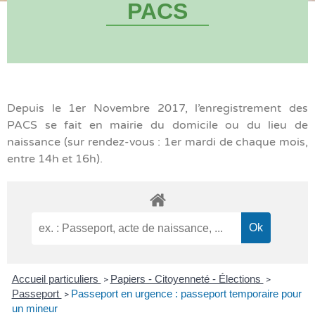
PACS
Depuis le 1er Novembre 2017, l’enregistrement des
PACS se fait en mairie du domicile ou du lieu de
naissance (sur rendez-vous : 1er mardi de chaque mois,
entre 14h et 16h).
Accueil particuliers
Papiers - Citoyenneté - Élections
>
>
Passeport
Passeport en urgence : passeport temporaire pour
>
un mineur