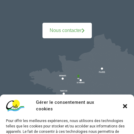
Nous contacter
Gérer le consentement aux
cookies
Pour offrir les meilleures expériences, nous utilisons des technologies
telles que les cookies pour stocker et/ou accéder aux informations des
appareils. Le fait de consentir à ces technologies nous permettra de