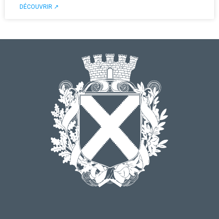
DÉCOUVRIR ↗