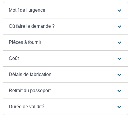
Motif de l'urgence
Où faire la demande ?
Pièces à fournir
Coût
Délais de fabrication
Retrait du passeport
Durée de validité