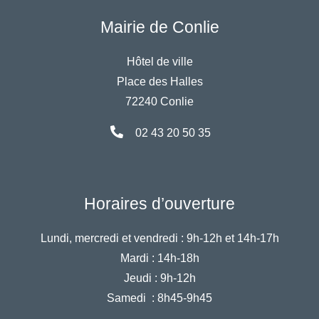
Mairie de Conlie
Hôtel de ville
Place des Halles
72240 Conlie
02 43 20 50 35
Horaires d’ouverture
Lundi, mercredi et vendredi :
9h-12h et 14h-17h
Mardi :
14h-18h
Jeudi :
9h-12h
Samedi :
8h45-9h45