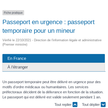
Fiche pratique
Passeport en urgence : passeport
temporaire pour un mineur
Vérifié le 22/10/2021 - Direction de l'information légale et administrative
(Premier ministre)
En France
À l'étranger
Un passeport temporaire peut être délivré en urgence pour des
motifs d'ordre médicaux ou humanitaires. Les services
préfectoraux décident de la délivrance en fonction de la situation.
Le passeport qui est délivré est valide seulement pendant 1 an.
Tout replier
Tout déplier