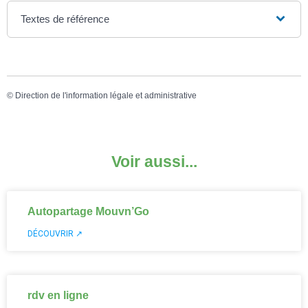
Textes de référence
©
Direction de l'information légale et administrative
Voir aussi...
Autopartage Mouvn’Go
DÉCOUVRIR ↗
rdv en ligne