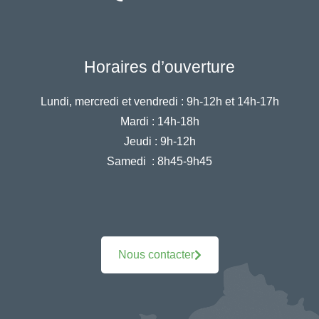
Horaires d’ouverture
Lundi, mercredi et vendredi :
9h-12h et 14h-17h
Mardi :
14h-18h
Jeudi :
9h-12h
Samedi :
8h45-9h45
Nous contacter