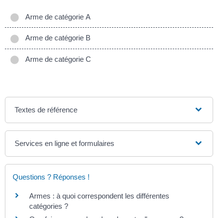
Arme de catégorie A
Arme de catégorie B
Arme de catégorie C
Textes de référence
Services en ligne et formulaires
Questions ? Réponses !
Armes : à quoi correspondent les différentes
catégories ?