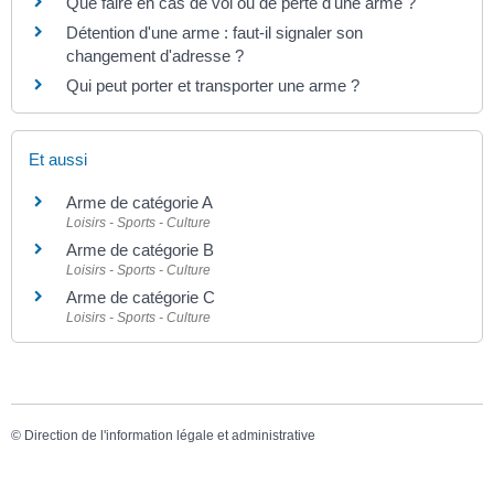
Que faire en cas de vol ou de perte d'une arme ?
Détention d'une arme : faut-il signaler son
changement d'adresse ?
Qui peut porter et transporter une arme ?
Et aussi
Arme de catégorie A
Loisirs - Sports - Culture
Arme de catégorie B
Loisirs - Sports - Culture
Arme de catégorie C
Loisirs - Sports - Culture
©
Direction de l'information légale et administrative