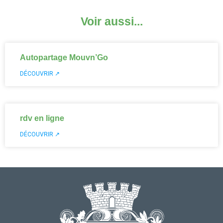
Voir aussi...
Autopartage Mouvn’Go
DÉCOUVRIR ↗
rdv en ligne
DÉCOUVRIR ↗