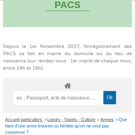
PACS
Depuis le 1er Novembre 2017, l’enregistrement des
PACS se fait en mairie du domicile ou du lieu de
naissance (sur rendez-vous : 1er mardi de chaque mois,
entre 14h et 16h).
Accueil particuliers
Loisirs - Sports - Culture
Armes
Que
>
>
>
faire d'une arme trouvée ou héritée qu'on ne veut pas
conserver ?