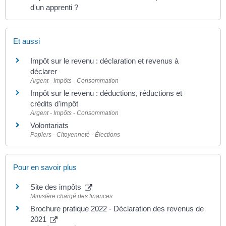
d'un apprenti ?
Et aussi
Impôt sur le revenu : déclaration et revenus à
déclarer
Argent - Impôts - Consommation
Impôt sur le revenu : déductions, réductions et
crédits d'impôt
Argent - Impôts - Consommation
Volontariats
Papiers - Citoyenneté - Élections
Pour en savoir plus
Site des impôts
Ministère chargé des finances
Brochure pratique 2022 - Déclaration des revenus de
2021