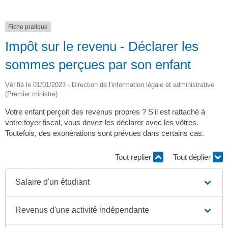
Fiche pratique
Impôt sur le revenu - Déclarer les
sommes perçues par son enfant
Vérifié le 01/01/2023 - Direction de l'information légale et administrative
(Premier ministre)
Votre enfant perçoit des revenus propres ? S'il est rattaché à
votre foyer fiscal, vous devez les déclarer avec les vôtres.
Toutefois, des exonérations sont prévues dans certains cas.
Tout replier
Tout déplier
Salaire d'un étudiant
Revenus d'une activité indépendante