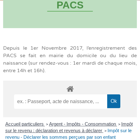
PACS
Depuis le 1er Novembre 2017, l’enregistrement des
PACS se fait en mairie du domicile ou du lieu de
naissance (sur rendez-vous : 1er mardi de chaque mois,
entre 14h et 16h).
Accueil particuliers
Argent - Impôts - Consommation
Impôt
>
>
sur le revenu : déclaration et revenus à déclarer
Impôt sur le
>
revenu - Déclarer les sommes perçues par son enfant