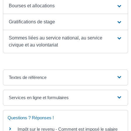
Bourses et allocations
Gratifications de stage
Sommes liées au service national, au service
civique et au volontariat
Textes de référence
Services en ligne et formulaires
Questions ? Réponses !
Impôt sur le revenu - Comment est imposé le salaire