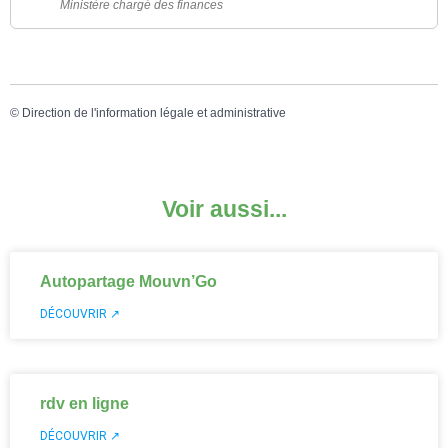
Ministère chargé des finances
©
Direction de l'information légale et administrative
Voir aussi...
Autopartage Mouvn’Go
DÉCOUVRIR ↗
rdv en ligne
DÉCOUVRIR ↗