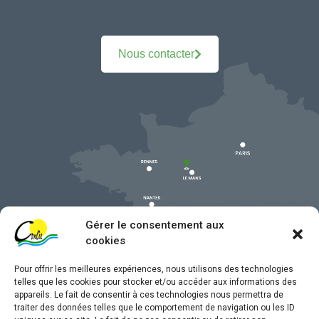
Nous contacter
Gérer le consentement aux
cookies
Pour offrir les meilleures expériences, nous utilisons des technologies
telles que les cookies pour stocker et/ou accéder aux informations des
appareils. Le fait de consentir à ces technologies nous permettra de
traiter des données telles que le comportement de navigation ou les ID