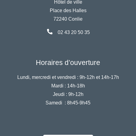
Hôtel de ville
Place des Halles
72240 Conlie
02 43 20 50 35
Horaires d’ouverture
Lundi, mercredi et vendredi :
9h-12h et 14h-17h
Mardi :
14h-18h
Jeudi :
9h-12h
Samedi :
8h45-9h45