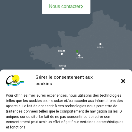
Nous contacter
Gérer le consentement aux
cookies
Pour offrir les meilleures expériences, nous utilisons des technologies
telles que les cookies pour stocker et/ou accéder aux informations des
appareils. Le fait de consentir à ces technologies nous permettra de
traiter des données telles que le comportement de navigation ou les ID
uniques sur ce site. Le fait de ne pas consentir ou de retirer son
Mentions légales
consentement peut avoir un effet négatif sur certaines caractéristiques
et fonctions.
Confidentialité