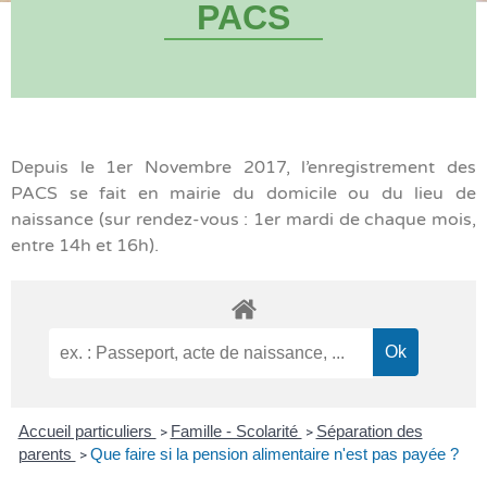
PACS
Depuis le 1er Novembre 2017, l’enregistrement des
PACS se fait en mairie du domicile ou du lieu de
naissance (sur rendez-vous : 1er mardi de chaque mois,
entre 14h et 16h).
Accueil particuliers
Famille - Scolarité
Séparation des
>
>
parents
Que faire si la pension alimentaire n'est pas payée ?
>