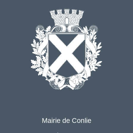
Mairie de Conlie