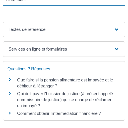
Textes de référence
Services en ligne et formulaires
Questions ? Réponses !
Que faire si la pension alimentaire est impayée et le
débiteur à l'étranger ?
Qui doit payer l'huissier de justice (à présent appelé
commissaire de justice) qui se charge de réclamer
un impayé ?
Comment obtenir l'intermédiation financière ?