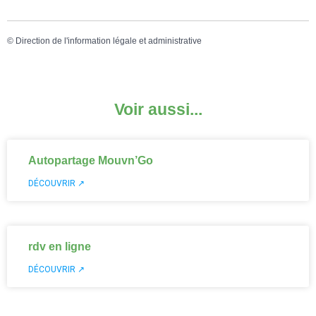
©
Direction de l'information légale et administrative
Voir aussi...
Autopartage Mouvn’Go
DÉCOUVRIR ↗
rdv en ligne
DÉCOUVRIR ↗