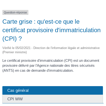
Question-réponse
Carte grise : qu'est-ce que le
certificat provisoire d'immatriculation
(CPI) ?
Vérifié le 05/02/2021 - Direction de l'information légale et administrative
(Premier ministre)
Le certificat provisoire d'immatriculation (CPI) est un document
provisoire délivré par l'Agence nationale des titres sécurisés
(ANTS) en cas de demande d'immatriculation.
Cas général
CPI WW