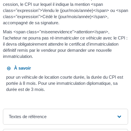
cession, le CPI sur lequel il indique la mention <span
class="expression">Vendu le (jour/mois/année)</span> ou <span
class="expression">Cédé le (jour/mois/année)</span>,
accompagné de sa signature.
Mais <span class="miseenevidence">attention</span>,
l'acheteur ne pourra pas ré-immatriculer ce véhicule avec le CPI :
il devra obligatoirement attendre le certificat d'immatriculation
définitif remis par le vendeur pour demander une nouvelle
immatriculation.
À savoir
pour un véhicule de location courte durée, la durée du CPI est
portée à 8 mois. Pour une immatriculation diplomatique, sa
durée est de 3 mois.
Textes de référence