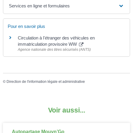
Services en ligne et formulaires
Pour en savoir plus
Circulation à l'étranger des véhicules en
immatriculation provisoire WW
Agence nationale des titres sécurisés (ANTS)
©
Direction de l'information légale et administrative
Voir aussi...
Autopartage Mouvn’Go