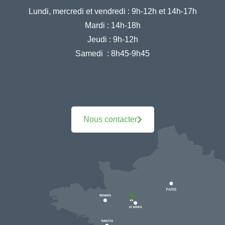
Lundi, mercredi et vendredi :
9h-12h et 14h-17h
Mardi :
14h-18h
Jeudi :
9h-12h
Samedi :
8h45-9h45
Nous contacter