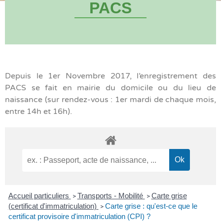
PACS
Depuis le 1er Novembre 2017, l’enregistrement des
PACS se fait en mairie du domicile ou du lieu de
naissance (sur rendez-vous : 1er mardi de chaque mois,
entre 14h et 16h).
Accueil particuliers
Transports - Mobilité
Carte grise
>
>
(certificat d'immatriculation)
Carte grise : qu'est-ce que le
>
certificat provisoire d'immatriculation (CPI) ?