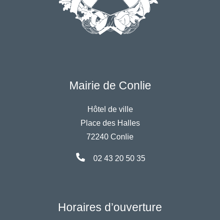
Mairie de Conlie
Hôtel de ville
Place des Halles
72240 Conlie
02 43 20 50 35
Horaires d’ouverture