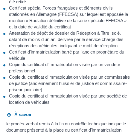
été retiré
Certificat spécial Forces françaises et éléments civils
stationnés en Allemagne (FFECSA) sur lequel est apposée la
mention « Radiation définitive de la série spéciale FFECSA »
et la date de validité du certificat
Attestation de dépôt de dossier de Réception à Titre Isolé,
datant de moins d'un an, délivrée par le service chargé des
réceptions des véhicules, indiquant le motif de réception
Certificat d'immatriculation barré par l’ancien propriétaire du
véhicule
Copie du certificat d’immatriculation visée par un vendeur
professionnel
Copie du certificat d'immatriculation visée par un commissaire
de justice (anciennement huissier de justice et commissaire-
priseur judiciaire)
Copie du certificat d'immatriculation visée par une société de
location de véhicules
À savoir
le procès-verbal remis à la fin du contrôle technique indique le
document présenté à la place du certificat d'immatriculation.