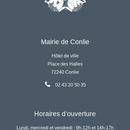
Mairie de Conlie
Hôtel de ville
Place des Halles
72240 Conlie
02 43 20 50 35
Horaires d’ouverture
Lundi, mercredi et vendredi :
9h-12h et 14h-17h