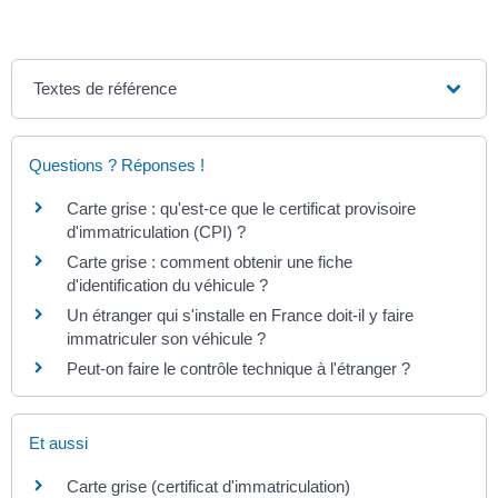
Textes de référence
Questions ? Réponses !
Carte grise : qu'est-ce que le certificat provisoire
d'immatriculation (CPI) ?
Carte grise : comment obtenir une fiche
d'identification du véhicule ?
Un étranger qui s'installe en France doit-il y faire
immatriculer son véhicule ?
Peut-on faire le contrôle technique à l'étranger ?
Et aussi
Carte grise (certificat d'immatriculation)