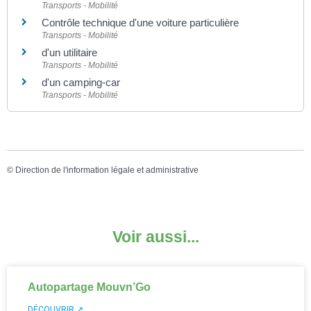
Transports - Mobilité
Contrôle technique d'une voiture particulière
Transports - Mobilité
d'un utilitaire
Transports - Mobilité
d'un camping-car
Transports - Mobilité
©
Direction de l'information légale et administrative
Voir aussi...
Autopartage Mouvn’Go
DÉCOUVRIR ↗