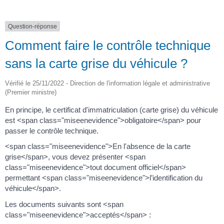
Question-réponse
Comment faire le contrôle technique
sans la carte grise du véhicule ?
Vérifié le 25/11/2022 - Direction de l'information légale et administrative
(Premier ministre)
En principe, le certificat d'immatriculation (carte grise) du véhicule
est <span class="miseenevidence">obligatoire</span> pour
passer le contrôle technique.
<span class="miseenevidence">En l'absence de la carte
grise</span>, vous devez présenter <span
class="miseenevidence">tout document officiel</span>
permettant <span class="miseenevidence">l’identification du
véhicule</span>.
Les documents suivants sont <span
class="miseenevidence">acceptés</span> :