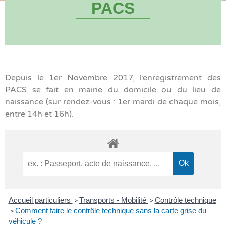
PACS
Depuis le 1er Novembre 2017, l’enregistrement des
PACS se fait en mairie du domicile ou du lieu de
naissance (sur rendez-vous : 1er mardi de chaque mois,
entre 14h et 16h).
Accueil particuliers
Transports - Mobilité
Contrôle technique
>
>
Comment faire le contrôle technique sans la carte grise du
>
véhicule ?