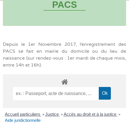
PACS
Depuis le 1er Novembre 2017, l’enregistrement des
PACS se fait en mairie du domicile ou du lieu de
naissance (sur rendez-vous : 1er mardi de chaque mois,
entre 14h et 16h).
Accueil particuliers
Justice
Accès au droit et à la justice
>
>
>
Aide juridictionnelle