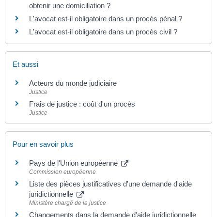
obtenir une domiciliation ?
L'avocat est-il obligatoire dans un procès pénal ?
L'avocat est-il obligatoire dans un procès civil ?
Et aussi
Acteurs du monde judiciaire
Justice
Frais de justice : coût d'un procès
Justice
Pour en savoir plus
Pays de l'Union européenne
Commission européenne
Liste des pièces justificatives d'une demande d'aide
juridictionnelle
Ministère chargé de la justice
Changements dans la demande d'aide juridictionnelle