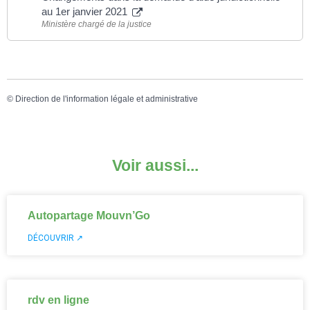
au 1er janvier 2021
Ministère chargé de la justice
©
Direction de l'information légale et administrative
Voir aussi...
Autopartage Mouvn’Go
DÉCOUVRIR ↗
rdv en ligne