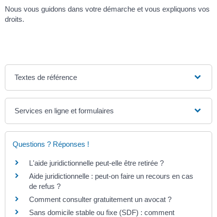
Nous vous guidons dans votre démarche et vous expliquons vos
droits.
Textes de référence
Services en ligne et formulaires
Questions ? Réponses !
L'aide juridictionnelle peut-elle être retirée ?
Aide juridictionnelle : peut-on faire un recours en cas
de refus ?
Comment consulter gratuitement un avocat ?
Sans domicile stable ou fixe (SDF) : comment