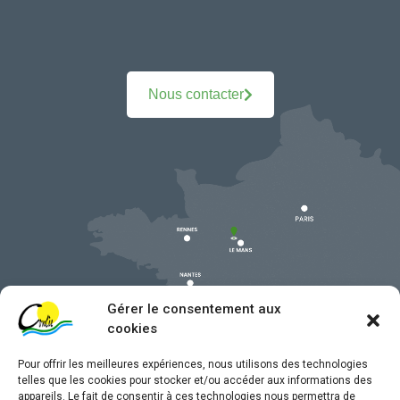
Nous contacter
Gérer le consentement aux
cookies
Pour offrir les meilleures expériences, nous utilisons des technologies
telles que les cookies pour stocker et/ou accéder aux informations des
appareils. Le fait de consentir à ces technologies nous permettra de