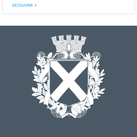
DÉCOUVRIR ↗