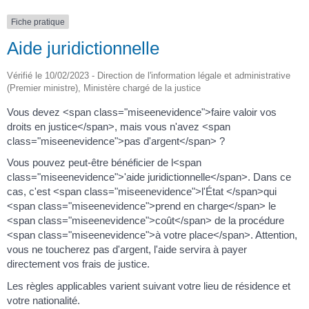
Fiche pratique
Aide juridictionnelle
Vérifié le 10/02/2023 - Direction de l'information légale et administrative
(Premier ministre), Ministère chargé de la justice
Vous devez <span class="miseenevidence">faire valoir vos
droits en justice</span>, mais vous n'avez <span
class="miseenevidence">pas d'argent</span> ?
Vous pouvez peut-être bénéficier de l<span
class="miseenevidence">'aide juridictionnelle</span>. Dans ce
cas, c'est <span class="miseenevidence">l'État </span>qui
<span class="miseenevidence">prend en charge</span> le
<span class="miseenevidence">coût</span> de la procédure
<span class="miseenevidence">à votre place</span>. Attention,
vous ne toucherez pas d'argent, l'aide servira à payer
directement vos frais de justice.
Les règles applicables varient suivant votre lieu de résidence et
votre nationalité.