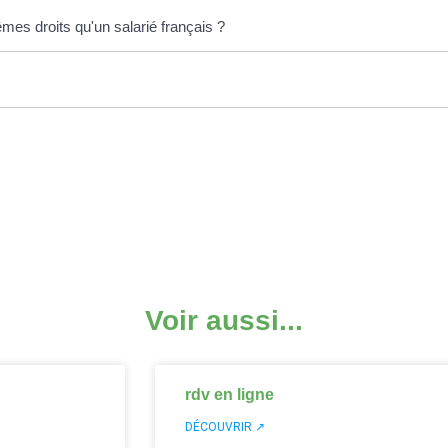
mes droits qu'un salarié français ?
Voir aussi...
rdv en ligne
DÉCOUVRIR ↗