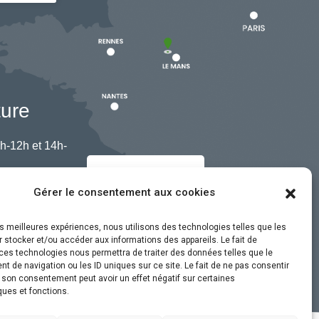
ture
h-12h et 14h-
Nous contacter
Gérer le consentement aux cookies
les meilleures expériences, nous utilisons des technologies telles que les
 stocker et/ou accéder aux informations des appareils. Le fait de
ces technologies nous permettra de traiter des données telles que le
 de navigation ou les ID uniques sur ce site. Le fait de ne pas consentir
r son consentement peut avoir un effet négatif sur certaines
ques et fonctions.