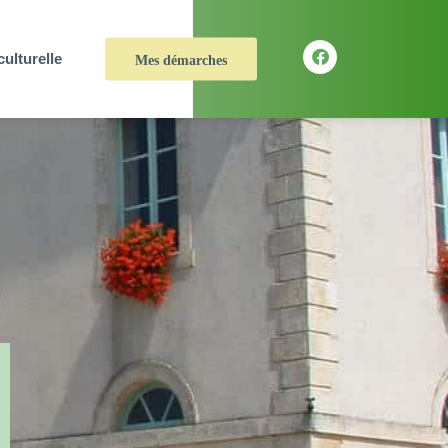
culturelle
Mes démarches