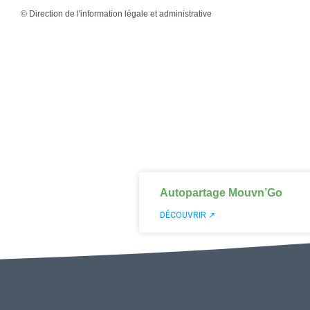
©
Direction de l'information légale et administrative
Autopartage Mouvn’Go
DÉCOUVRIR ↗