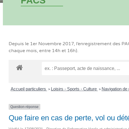
PACS
Depuis le 1er Novembre 2017, l’enregistrement des PACS
chaque mois, entre 14h et 16h).
Accueil particuliers
Loisirs - Sports - Culture
Navigation de
>
>
Question-réponse
Que faire en cas de perte, vol ou dé