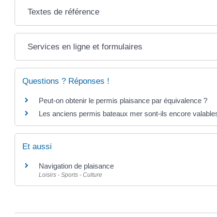
Textes de référence
Services en ligne et formulaires
Questions ? Réponses !
Peut-on obtenir le permis plaisance par équivalence ?
Les anciens permis bateaux mer sont-ils encore valable
Et aussi
Navigation de plaisance
Loisirs - Sports - Culture