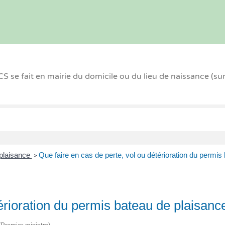
 se fait en mairie du domicile ou du lieu de naissance (su
 plaisance
Que faire en cas de perte, vol ou détérioration du permis
>
térioration du permis bateau de plaisanc