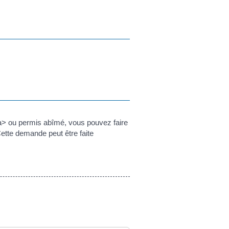
> ou permis abîmé, vous pouvez faire
tte demande peut être faite