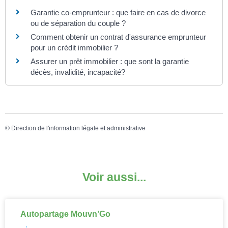
Garantie co-emprunteur : que faire en cas de divorce
ou de séparation du couple ?
Comment obtenir un contrat d'assurance emprunteur
pour un crédit immobilier ?
Assurer un prêt immobilier : que sont la garantie
décès, invalidité, incapacité?
©
Direction de l'information légale et administrative
Voir aussi...
Autopartage Mouvn’Go