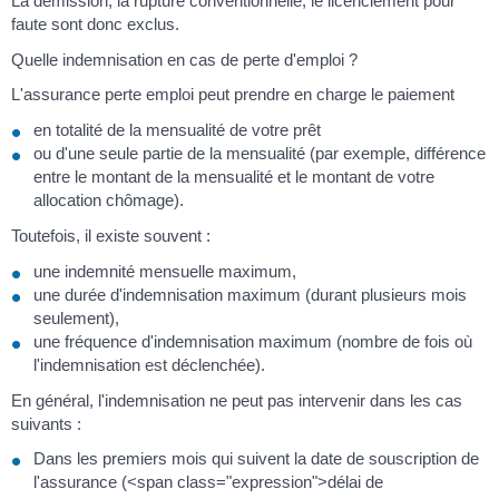
La démission, la rupture conventionnelle, le licenciement pour
faute sont donc exclus.
Quelle indemnisation en cas de perte d'emploi ?
L'assurance perte emploi peut prendre en charge le paiement
en totalité de la mensualité de votre prêt
ou d'une seule partie de la mensualité (par exemple, différence
entre le montant de la mensualité et le montant de votre
allocation chômage).
Toutefois, il existe souvent :
une indemnité mensuelle maximum,
une durée d'indemnisation maximum (durant plusieurs mois
seulement),
une fréquence d'indemnisation maximum (nombre de fois où
l'indemnisation est déclenchée).
En général, l'indemnisation ne peut pas intervenir dans les cas
suivants :
Dans les premiers mois qui suivent la date de souscription de
l'assurance (<span class="expression">délai de