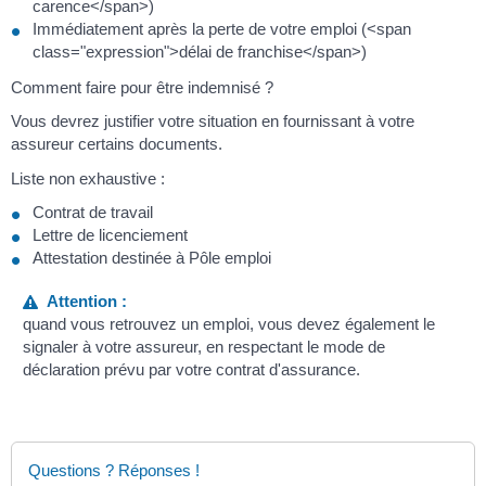
carence</span>)
Immédiatement après la perte de votre emploi (<span
class="expression">délai de franchise</span>)
Comment faire pour être indemnisé ?
Vous devrez justifier votre situation en fournissant à votre
assureur certains documents.
Liste non exhaustive :
Contrat de travail
Lettre de licenciement
Attestation destinée à Pôle emploi
Attention :
quand vous retrouvez un emploi, vous devez également le
signaler à votre assureur, en respectant le mode de
déclaration prévu par votre contrat d'assurance.
Questions ? Réponses !