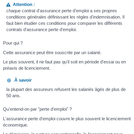
Attention :
chaque contrat d'assurance perte d'emploi a ses propres
conditions générales définissant les règles d'indemnisation. Il
faut bien étudier ces conditions pour comparer les différents
contrats d'assurance perte d'emploi.
Pour qui ?
Cette assurance peut être souscrite par un salarié.
Le plus souvent, il ne faut pas qu'il soit en période d'essai ou en
préavis de licenciement.
À savoir
la plupart des assureurs refusent les salariés âgés de plus de
50 ans.
Qu'entend-on par "perte d'emploi" ?
L'assurance perte d'emploi couvre le plus souvent le licenciement
économique.