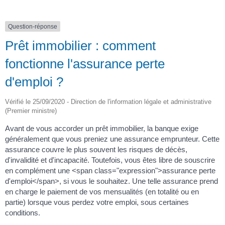
Question-réponse
Prêt immobilier : comment
fonctionne l'assurance perte
d'emploi ?
Vérifié le 25/09/2020 - Direction de l'information légale et administrative
(Premier ministre)
Avant de vous accorder un prêt immobilier, la banque exige
généralement que vous preniez une assurance emprunteur. Cette
assurance couvre le plus souvent les risques de décès,
d'invalidité et d'incapacité. Toutefois, vous êtes libre de souscrire
en complément une <span class="expression">assurance perte
d'emploi</span>, si vous le souhaitez. Une telle assurance prend
en charge le paiement de vos mensualités (en totalité ou en
partie) lorsque vous perdez votre emploi, sous certaines
conditions.