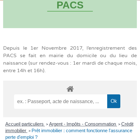
PACS
Depuis le 1er Novembre 2017, l’enregistrement des
PACS se fait en mairie du domicile ou du lieu de
naissance (sur rendez-vous : 1er mardi de chaque mois,
entre 14h et 16h).
Accueil particuliers
Argent - Impôts - Consommation
Crédit
>
>
immobilier
Prêt immobilier : comment fonctionne l'assurance
>
perte d'emploi ?