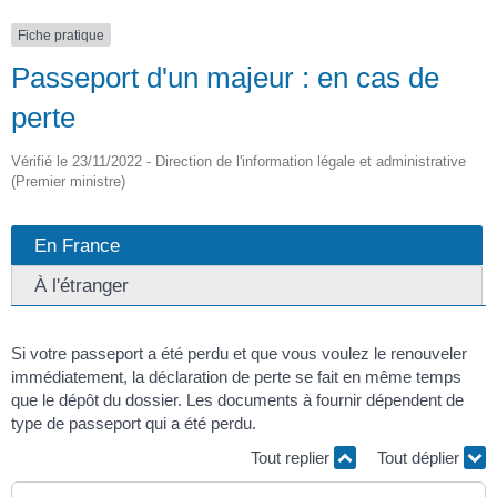
Fiche pratique
Passeport d'un majeur : en cas de
perte
Vérifié le 23/11/2022 - Direction de l'information légale et administrative
(Premier ministre)
En France
À l'étranger
Si votre passeport a été perdu et que vous voulez le renouveler
immédiatement, la déclaration de perte se fait en même temps
que le dépôt du dossier. Les documents à fournir dépendent de
type de passeport qui a été perdu.
Tout replier
Tout déplier