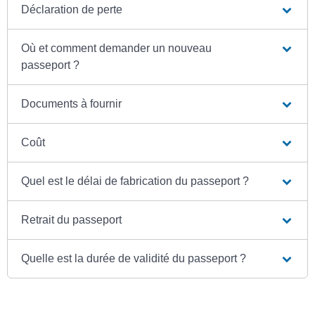
Déclaration de perte
Où et comment demander un nouveau
passeport ?
Documents à fournir
Coût
Quel est le délai de fabrication du passeport ?
Retrait du passeport
Quelle est la durée de validité du passeport ?