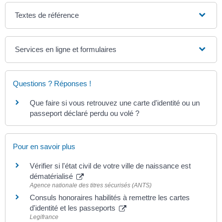
Textes de référence
Services en ligne et formulaires
Questions ? Réponses !
Que faire si vous retrouvez une carte d'identité ou un
passeport déclaré perdu ou volé ?
Pour en savoir plus
Vérifier si l'état civil de votre ville de naissance est
dématérialisé
Agence nationale des titres sécurisés (ANTS)
Consuls honoraires habilités à remettre les cartes
d'identité et les passeports
Legifrance