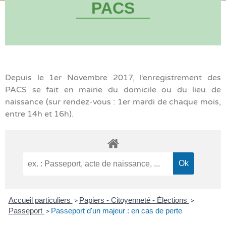
PACS
Depuis le 1er Novembre 2017, l’enregistrement des
PACS se fait en mairie du domicile ou du lieu de
naissance (sur rendez-vous : 1er mardi de chaque mois,
entre 14h et 16h).
Accueil particuliers
Papiers - Citoyenneté - Élections
>
>
Passeport
Passeport d'un majeur : en cas de perte
>