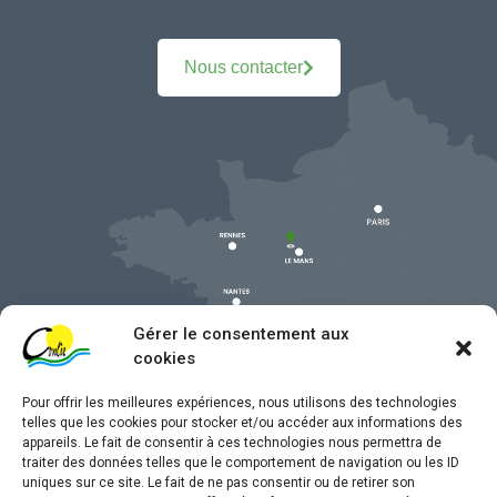
Nous contacter
Gérer le consentement aux
cookies
Pour offrir les meilleures expériences, nous utilisons des technologies
telles que les cookies pour stocker et/ou accéder aux informations des
appareils. Le fait de consentir à ces technologies nous permettra de
traiter des données telles que le comportement de navigation ou les ID
uniques sur ce site. Le fait de ne pas consentir ou de retirer son
Mentions légales