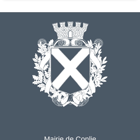
Mairie de Conlie