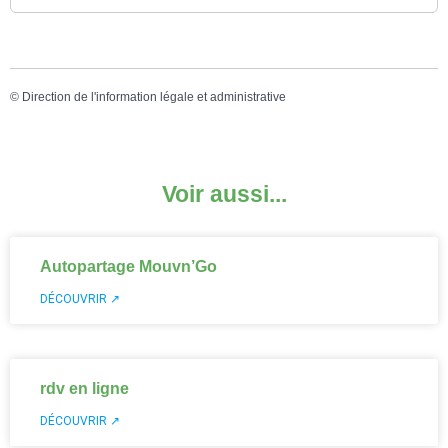
©
Direction de l'information légale et administrative
Voir aussi...
Autopartage Mouvn’Go
DÉCOUVRIR ↗
rdv en ligne
DÉCOUVRIR ↗