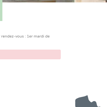
r rendez-vous : 1er mardi de