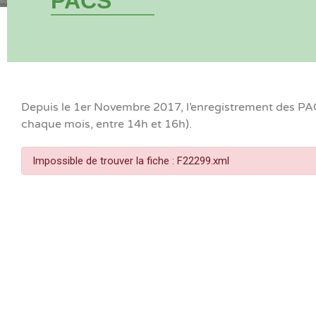
PACS
Depuis le 1er Novembre 2017, l’enregistrement des PACS
chaque mois, entre 14h et 16h).
Impossible de trouver la fiche : F22299.xml