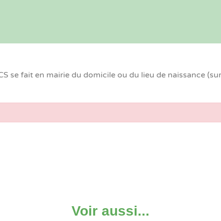
 se fait en mairie du domicile ou du lieu de naissance (su
Voir aussi...