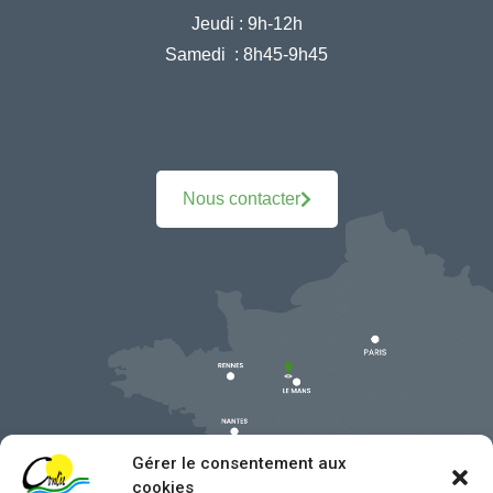
Jeudi :
9h-12h
Samedi :
8h45-9h45
Nous contacter
Gérer le consentement aux
cookies