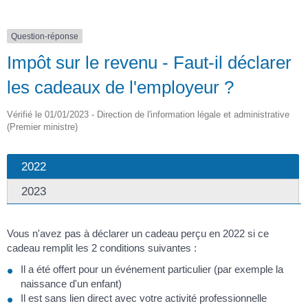
Question-réponse
Impôt sur le revenu - Faut-il déclarer
les cadeaux de l'employeur ?
Vérifié le 01/01/2023 - Direction de l'information légale et administrative
(Premier ministre)
2022
2023
Vous n'avez pas à déclarer un cadeau perçu en 2022 si ce
cadeau remplit les 2 conditions suivantes :
Il a été offert pour un événement particulier (par exemple la
naissance d'un enfant)
Il est sans lien direct avec votre activité professionnelle