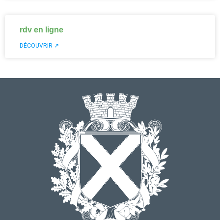
rdv en ligne
DÉCOUVRIR ↗