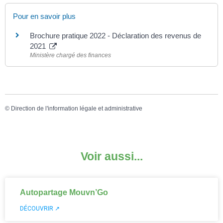
Pour en savoir plus
Brochure pratique 2022 - Déclaration des revenus de
2021
Ministère chargé des finances
©
Direction de l'information légale et administrative
Voir aussi...
Autopartage Mouvn’Go
DÉCOUVRIR ↗