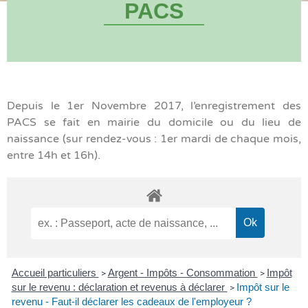
PACS
Depuis le 1er Novembre 2017, l’enregistrement des
PACS se fait en mairie du domicile ou du lieu de
naissance (sur rendez-vous : 1er mardi de chaque mois,
entre 14h et 16h).
Accueil particuliers
Argent - Impôts - Consommation
Impôt
>
>
sur le revenu : déclaration et revenus à déclarer
Impôt sur le
>
revenu - Faut-il déclarer les cadeaux de l'employeur ?