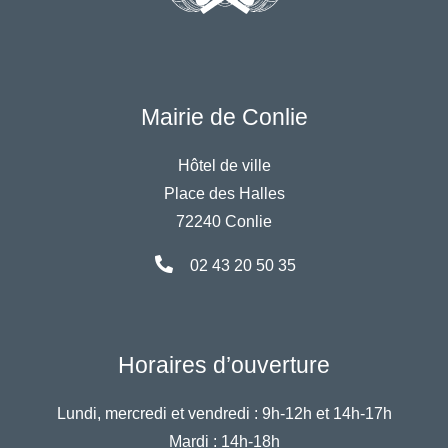
Mairie de Conlie
Hôtel de ville
Place des Halles
72240 Conlie
02 43 20 50 35
Horaires d’ouverture
Lundi, mercredi et vendredi :
9h-12h et 14h-17h
Mardi :
14h-18h