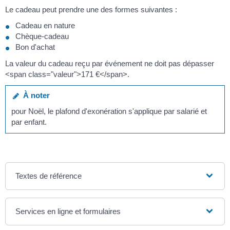
Le cadeau peut prendre une des formes suivantes :
Cadeau en nature
Chèque-cadeau
Bon d'achat
La valeur du cadeau reçu par événement ne doit pas dépasser
<span class="valeur">171 €</span>.
À noter
pour Noël, le plafond d'exonération s'applique par salarié et
par enfant.
Textes de référence
Services en ligne et formulaires