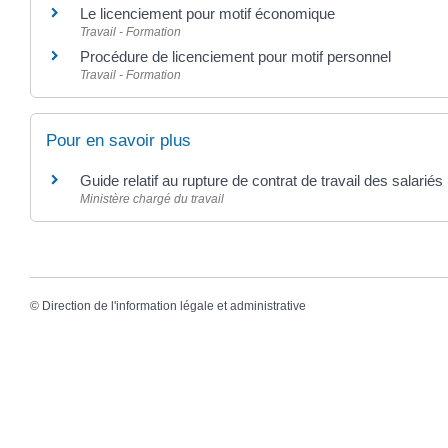
Le licenciement pour motif économique
Travail - Formation
Procédure de licenciement pour motif personnel
Travail - Formation
Pour en savoir plus
Guide relatif au rupture de contrat de travail des salarié
Ministère chargé du travail
©
Direction de l'information légale et administrative