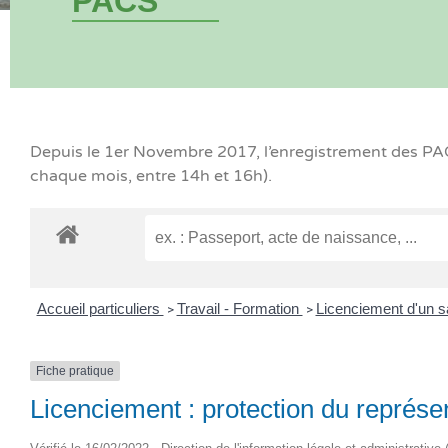
PACS
Depuis le 1er Novembre 2017, l’enregistrement des PACS
chaque mois, entre 14h et 16h).
Accueil particuliers
Travail - Formation
Licenciement d'un sa
>
>
Fiche pratique
Licenciement : protection du représe