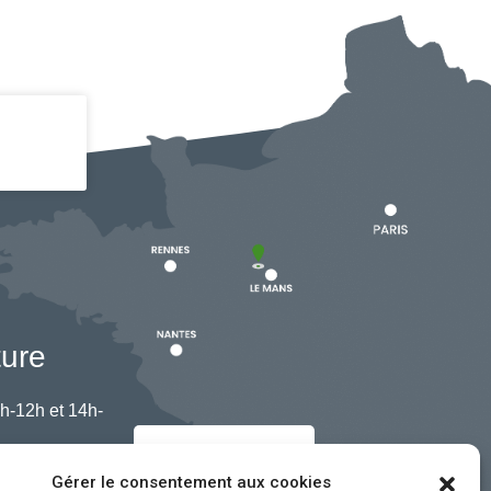
ture
h-12h et 14h-
Nous contacter
Gérer le consentement aux cookies