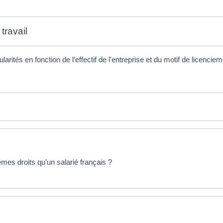
travail
ités en fonction de l’effectif de l'entreprise et du motif de licencie
mes droits qu'un salarié français ?