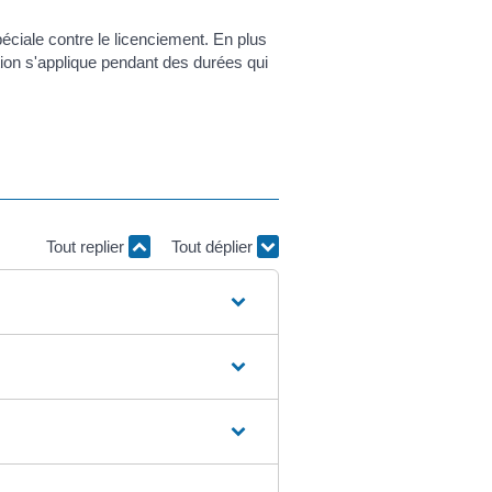
ciale contre le licenciement. En plus
ction s'applique pendant des durées qui
Tout replier
Tout déplier