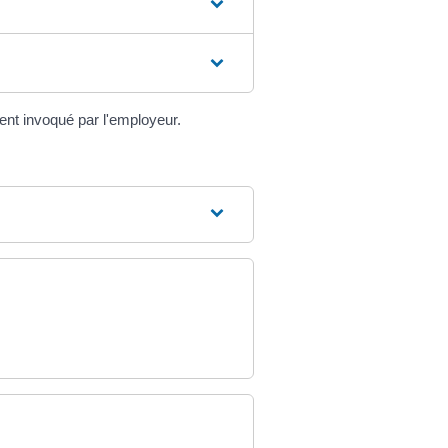
ment invoqué par l'employeur.