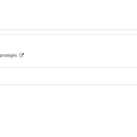
s protégés