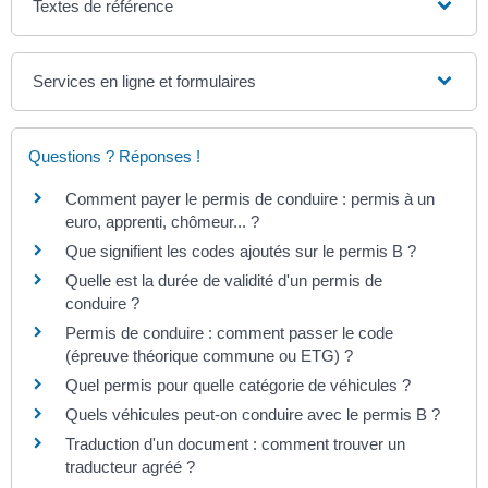
Textes de référence
Services en ligne et formulaires
Questions ? Réponses !
Comment payer le permis de conduire : permis à un
euro, apprenti, chômeur... ?
Que signifient les codes ajoutés sur le permis B ?
Quelle est la durée de validité d'un permis de
conduire ?
Permis de conduire : comment passer le code
(épreuve théorique commune ou ETG) ?
Quel permis pour quelle catégorie de véhicules ?
Quels véhicules peut-on conduire avec le permis B ?
Traduction d'un document : comment trouver un
traducteur agréé ?