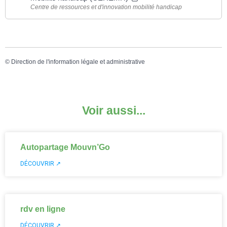
Centre de ressources et d'innovation mobilité handicap
©
Direction de l'information légale et administrative
Voir aussi...
Autopartage Mouvn’Go
DÉCOUVRIR ↗
rdv en ligne
DÉCOUVRIR ↗