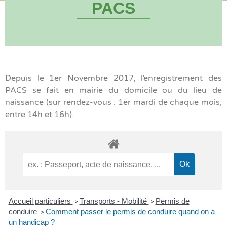
PACS
Depuis le 1er Novembre 2017, l’enregistrement des
PACS se fait en mairie du domicile ou du lieu de
naissance (sur rendez-vous : 1er mardi de chaque mois,
entre 14h et 16h).
Accueil particuliers
Transports - Mobilité
Permis de
>
>
conduire
Comment passer le permis de conduire quand on a
>
un handicap ?