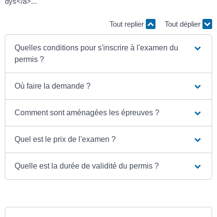
dys</a>...
Tout replier
Tout déplier
Quelles conditions pour s'inscrire à l'examen du
permis ?
Où faire la demande ?
Comment sont aménagées les épreuves ?
Quel est le prix de l'examen ?
Quelle est la durée de validité du permis ?