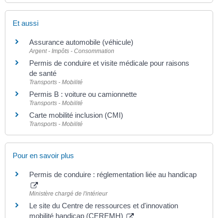
Et aussi
Assurance automobile (véhicule)
Argent - Impôts - Consommation
Permis de conduire et visite médicale pour raisons
de santé
Transports - Mobilité
Permis B : voiture ou camionnette
Transports - Mobilité
Carte mobilité inclusion (CMI)
Transports - Mobilité
Pour en savoir plus
Permis de conduire : réglementation liée au handicap
Ministère chargé de l'intérieur
Le site du Centre de ressources et d'innovation
mobilité handicap (CEREMH)