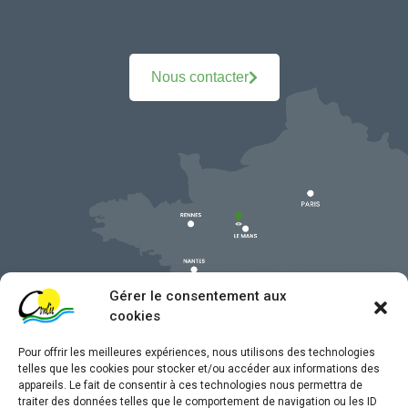
Nous contacter
Gérer le consentement aux
cookies
Pour offrir les meilleures expériences, nous utilisons des technologies
telles que les cookies pour stocker et/ou accéder aux informations des
appareils. Le fait de consentir à ces technologies nous permettra de
traiter des données telles que le comportement de navigation ou les ID